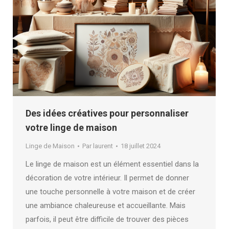
Des idées créatives pour personnaliser
votre linge de maison
Linge de Maison
Par
laurent
18 juillet 2024
Le linge de maison est un élément essentiel dans la
décoration de votre intérieur. Il permet de donner
une touche personnelle à votre maison et de créer
une ambiance chaleureuse et accueillante. Mais
parfois, il peut être difficile de trouver des pièces