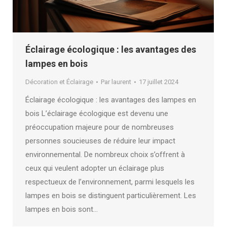
Éclairage écologique : les avantages des
lampes en bois
Décoration et Éclairage
Par
laurent
17 juillet 2024
Éclairage écologique : les avantages des lampes en
bois L’éclairage écologique est devenu une
préoccupation majeure pour de nombreuses
personnes soucieuses de réduire leur impact
environnemental. De nombreux choix s’offrent à
ceux qui veulent adopter un éclairage plus
respectueux de l’environnement, parmi lesquels les
lampes en bois se distinguent particulièrement. Les
lampes en bois sont…