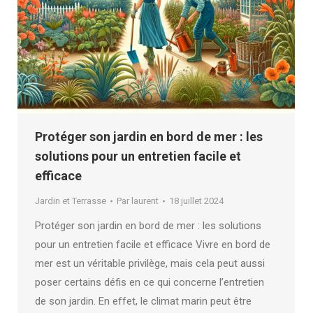
Protéger son jardin en bord de mer : les
solutions pour un entretien facile et
efficace
Jardin et Terrasse
Par
laurent
18 juillet 2024
Protéger son jardin en bord de mer : les solutions
pour un entretien facile et efficace Vivre en bord de
mer est un véritable privilège, mais cela peut aussi
poser certains défis en ce qui concerne l’entretien
de son jardin. En effet, le climat marin peut être