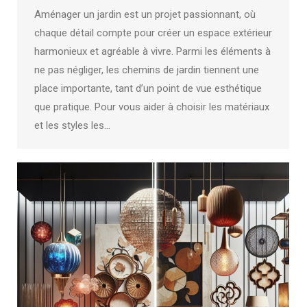
Aménager un jardin est un projet passionnant, où
chaque détail compte pour créer un espace extérieur
harmonieux et agréable à vivre. Parmi les éléments à
ne pas négliger, les chemins de jardin tiennent une
place importante, tant d’un point de vue esthétique
que pratique. Pour vous aider à choisir les matériaux
et les styles les…