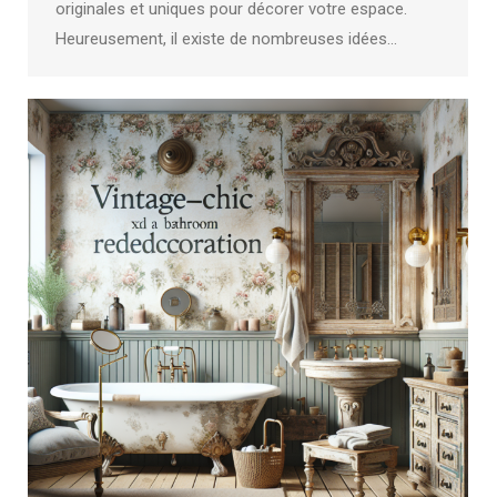
originales et uniques pour décorer votre espace.
Heureusement, il existe de nombreuses idées…