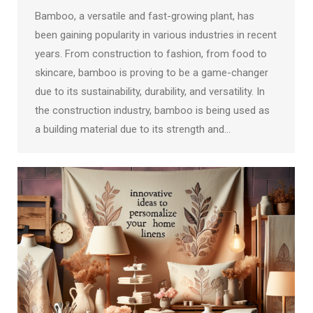
Bamboo, a versatile and fast-growing plant, has
been gaining popularity in various industries in recent
years. From construction to fashion, from food to
skincare, bamboo is proving to be a game-changer
due to its sustainability, durability, and versatility. In
the construction industry, bamboo is being used as
a building material due to its strength and…