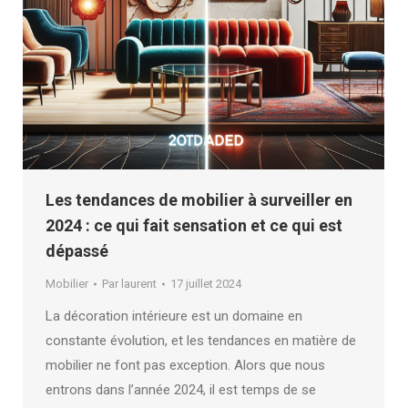
Les tendances de mobilier à surveiller en
2024 : ce qui fait sensation et ce qui est
dépassé
Mobilier
Par
laurent
17 juillet 2024
La décoration intérieure est un domaine en
constante évolution, et les tendances en matière de
mobilier ne font pas exception. Alors que nous
entrons dans l’année 2024, il est temps de se