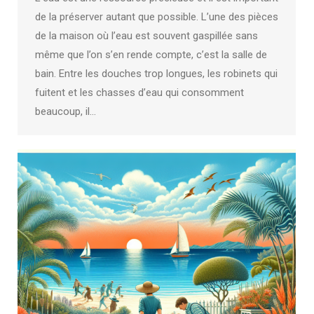
de la préserver autant que possible. L’une des pièces
de la maison où l’eau est souvent gaspillée sans
même que l’on s’en rende compte, c’est la salle de
bain. Entre les douches trop longues, les robinets qui
fuitent et les chasses d’eau qui consomment
beaucoup, il…