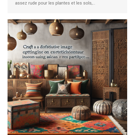
assez rude pour les plantes et les sols,…