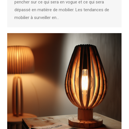
pencher sur ce qui sera en vogue et ce qui sera
dépassé en matière de mobilier. Les tendances de
mobilier à surveiller en…