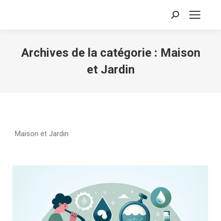
Recherche
:
Archives de la catégorie :
Maison
et Jardin
Maison et Jardin