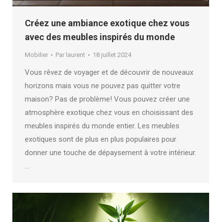
Créez une ambiance exotique chez vous
avec des meubles inspirés du monde
Mobilier
Par
laurent
18 juillet 2024
Vous rêvez de voyager et de découvrir de nouveaux
horizons mais vous ne pouvez pas quitter votre
maison? Pas de problème! Vous pouvez créer une
atmosphère exotique chez vous en choisissant des
meubles inspirés du monde entier. Les meubles
exotiques sont de plus en plus populaires pour
donner une touche de dépaysement à votre intérieur.
…