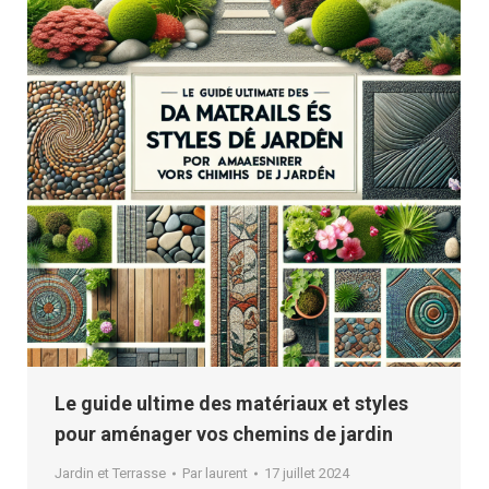
Le guide ultime des matériaux et styles
pour aménager vos chemins de jardin
Jardin et Terrasse
Par
laurent
17 juillet 2024