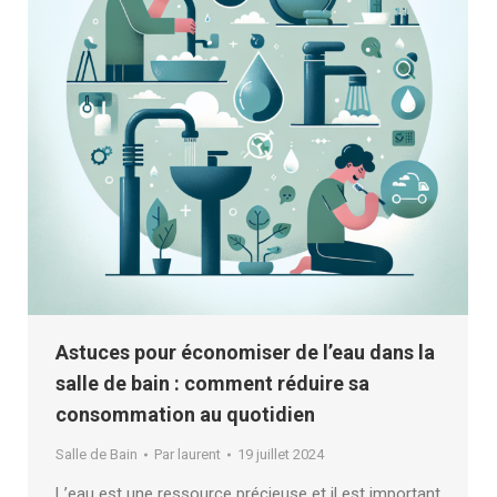
Astuces pour économiser de l’eau dans la
salle de bain : comment réduire sa
consommation au quotidien
Salle de Bain
Par
laurent
19 juillet 2024
L’eau est une ressource précieuse et il est important