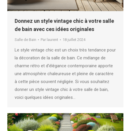
Donnez un style vintage chic à votre salle
de bain avec ces idées originales
Salle de Bain
Par
laurent
18 juillet 2024
Le style vintage chic est un choix très tendance pour
la décoration de la salle de bain. Ce mélange de
charme rétro et d’élégance contemporaine apporte
une atmosphère chaleureuse et pleine de caractère
à cette pièce souvent négligée. Si vous souhaitez
donner un style vintage chic à votre salle de bain,
voici quelques idées originales…