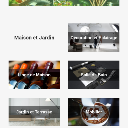
Maison et Jardin
Décoration et Éclairage
Linge de Maison
Salle de Bain
Jardin et Terrasse
Mobilier