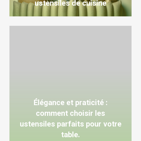
ustensiles de cuisine
Élégance et praticité :
comment choisir les
ustensiles parfaits pour votre
table.