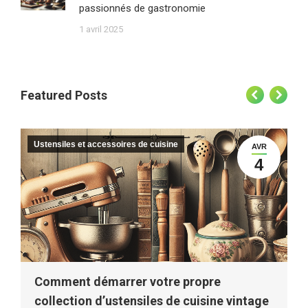
passionnés de gastronomie
1 avril 2025
Featured Posts
Ustensiles et accessoires de cuisine
AVR
4
Comment démarrer votre propre
collection d’ustensiles de cuisine vintage