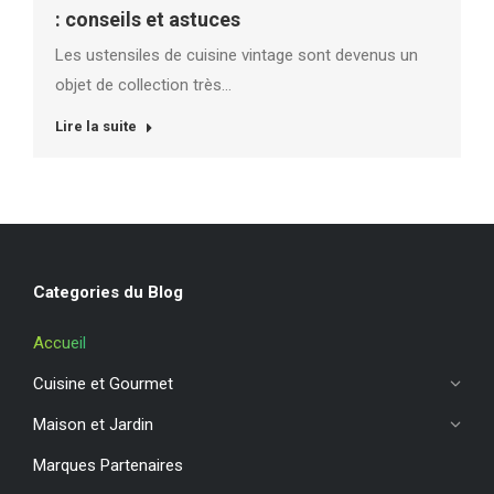
: conseils et astuces
Les ustensiles de cuisine vintage sont devenus un
objet de collection très…
Lire la suite
Categories du Blog
Accueil
Cuisine et Gourmet
Maison et Jardin
Marques Partenaires