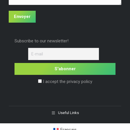
Envoyer
Subscribe to our newsletter!
I accept the privacy policy
Useful Links
Français