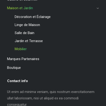
Maison et Jardin
Décoration et Éclairage
Linge de Maison
Salle de Bain
Jardin et Terrasse
Mobilier
Marques Partenaires
Boutique
Contact info
Ut enim ad minima veniam, quis nostrum exercitationem
ullat laboriosam, nisi ut aliquid ex ea commodi
consequatur.