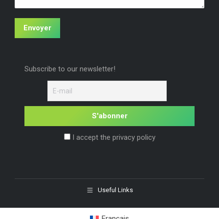
Envoyer
Subscribe to our newsletter!
I accept the privacy policy
Useful Links
Français