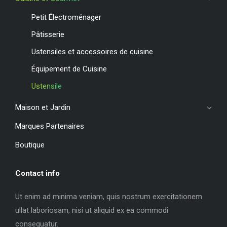
Petit Électroménager
Pâtisserie
Ustensiles et accessoires de cuisine
Équipement de Cuisine
Ustensile
Maison et Jardin
Marques Partenaires
Boutique
Contact info
Ut enim ad minima veniam, quis nostrum exercitationem
ullat laboriosam, nisi ut aliquid ex ea commodi
consequatur.