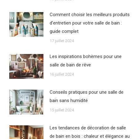
Comment choisir les meilleurs produits
d’entretien pour votre salle de bain :
guide complet
17 juillet 2024
Les inspirations bohèmes pour une
salle de bain de rêve
16 juillet 2024
Conseils pratiques pour une salle de
bain sans humidité
15 juillet 2024
Les tendances de décoration de salle
de bain en bois : chaleur et élégance au