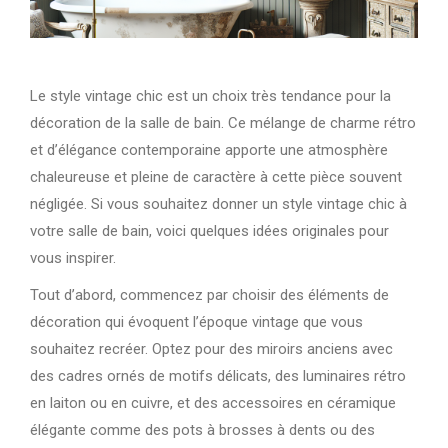
Le style vintage chic est un choix très tendance pour la
décoration de la salle de bain. Ce mélange de charme rétro
et d’élégance contemporaine apporte une atmosphère
chaleureuse et pleine de caractère à cette pièce souvent
négligée. Si vous souhaitez donner un style vintage chic à
votre salle de bain, voici quelques idées originales pour
vous inspirer.
Tout d’abord, commencez par choisir des éléments de
décoration qui évoquent l’époque vintage que vous
souhaitez recréer. Optez pour des miroirs anciens avec
des cadres ornés de motifs délicats, des luminaires rétro
en laiton ou en cuivre, et des accessoires en céramique
élégante comme des pots à brosses à dents ou des