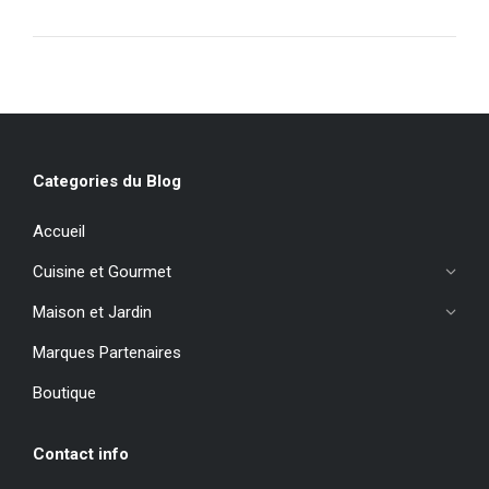
Categories du Blog
Accueil
Cuisine et Gourmet
Maison et Jardin
Marques Partenaires
Boutique
Contact info