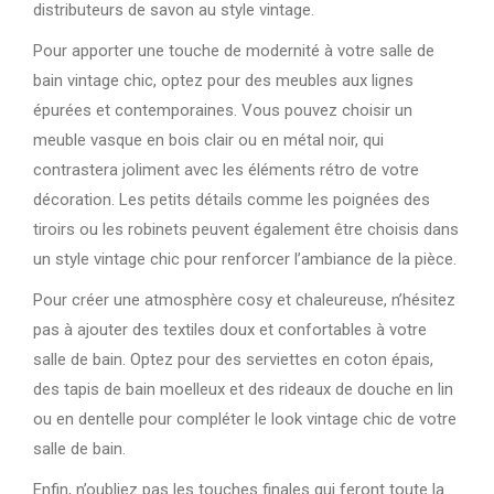
distributeurs de savon au style vintage.
Pour apporter une touche de modernité à votre salle de
bain vintage chic, optez pour des meubles aux lignes
épurées et contemporaines. Vous pouvez choisir un
meuble vasque en bois clair ou en métal noir, qui
contrastera joliment avec les éléments rétro de votre
décoration. Les petits détails comme les poignées des
tiroirs ou les robinets peuvent également être choisis dans
un style vintage chic pour renforcer l’ambiance de la pièce.
Pour créer une atmosphère cosy et chaleureuse, n’hésitez
pas à ajouter des textiles doux et confortables à votre
salle de bain. Optez pour des serviettes en coton épais,
des tapis de bain moelleux et des rideaux de douche en lin
ou en dentelle pour compléter le look vintage chic de votre
salle de bain.
Enfin, n’oubliez pas les touches finales qui feront toute la