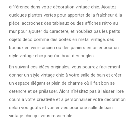
différence dans votre décoration vintage chic. Ajoutez
quelques plantes vertes pour apporter de la fraîcheur à la
pièce, accrochez des tableaux ou des affiches rétro au
mur pour ajouter du caractère, et n’oubliez pas les petits
objets déco comme des boîtes en métal vintage, des
bocaux en verre ancien ou des paniers en osier pour un
style vintage chic jusqu’au bout des ongles.
En suivant ces idées originales, vous pourrez facilement
donner un style vintage chic à votre salle de bain et créer
un espace élégant et plein de charme où il fait bon se
détendre et se prélasser. Alors n’hésitez pas à laisser libre
cours à votre créativité et à personnaliser votre décoration
selon vos goûts et vos envies pour une salle de bain
vintage chic qui vous ressemble.