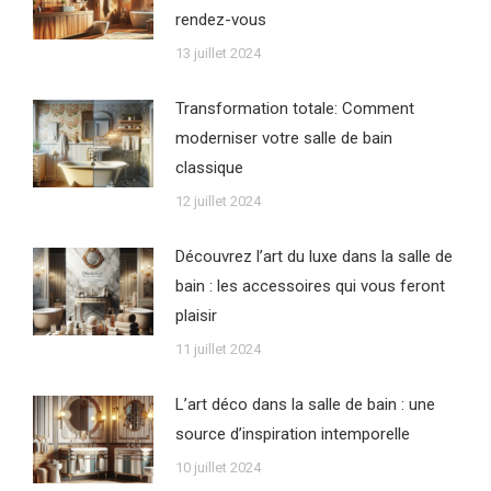
rendez-vous
13 juillet 2024
Transformation totale: Comment
moderniser votre salle de bain
classique
12 juillet 2024
Découvrez l’art du luxe dans la salle de
bain : les accessoires qui vous feront
plaisir
11 juillet 2024
L’art déco dans la salle de bain : une
source d’inspiration intemporelle
10 juillet 2024