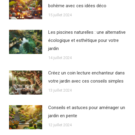
bohème avec ces idées déco
15 juillet 2024
Les piscines naturelles : une alternative
écologique et esthétique pour votre
jardin
14 juillet 2024
Créez un coin lecture enchanteur dans
votre jardin avec ces conseils simples
13 juillet 2024
Conseils et astuces pour aménager un
jardin en pente
12 juillet 2024