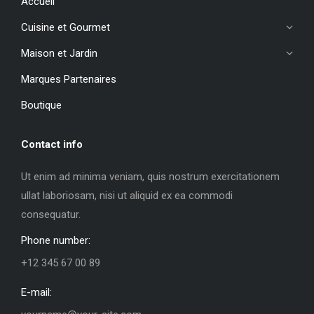
Accueil
Cuisine et Gourmet
Maison et Jardin
Marques Partenaires
Boutique
Contact info
Ut enim ad minima veniam, quis nostrum exercitationem
ullat laboriosam, nisi ut aliquid ex ea commodi
consequatur.
Phone number:
+12 345 67 00 89
E-mail: