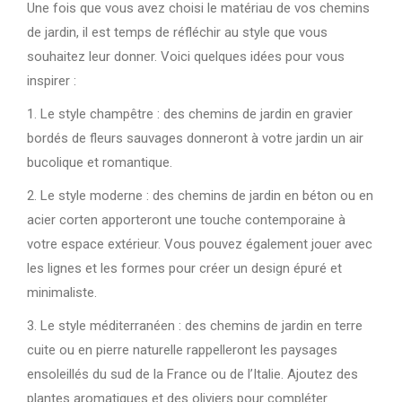
Une fois que vous avez choisi le matériau de vos chemins
de jardin, il est temps de réfléchir au style que vous
souhaitez leur donner. Voici quelques idées pour vous
inspirer :
1. Le style champêtre : des chemins de jardin en gravier
bordés de fleurs sauvages donneront à votre jardin un air
bucolique et romantique.
2. Le style moderne : des chemins de jardin en béton ou en
acier corten apporteront une touche contemporaine à
votre espace extérieur. Vous pouvez également jouer avec
les lignes et les formes pour créer un design épuré et
minimaliste.
3. Le style méditerranéen : des chemins de jardin en terre
cuite ou en pierre naturelle rappelleront les paysages
ensoleillés du sud de la France ou de l’Italie. Ajoutez des
plantes aromatiques et des oliviers pour compléter