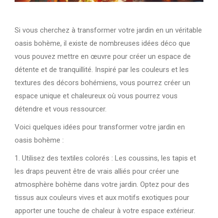
Si vous cherchez à transformer votre jardin en un véritable
oasis bohème, il existe de nombreuses idées déco que
vous pouvez mettre en œuvre pour créer un espace de
détente et de tranquillité. Inspiré par les couleurs et les
textures des décors bohémiens, vous pourrez créer un
espace unique et chaleureux où vous pourrez vous
détendre et vous ressourcer.
Voici quelques idées pour transformer votre jardin en
oasis bohème :
1. Utilisez des textiles colorés : Les coussins, les tapis et
les draps peuvent être de vrais alliés pour créer une
atmosphère bohème dans votre jardin. Optez pour des
tissus aux couleurs vives et aux motifs exotiques pour
apporter une touche de chaleur à votre espace extérieur.