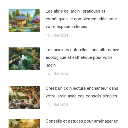
Les abris de jardin : pratiques et
esthétiques, le complément idéal pour
votre espace extérieur
16 juillet 2024
Les piscines naturelles : une alternative
écologique et esthétique pour votre
jardin
14 juillet 2024
Créez un coin lecture enchanteur dans
votre jardin avec ces conseils simples
13 juillet 2024
Conseils et astuces pour aménager un