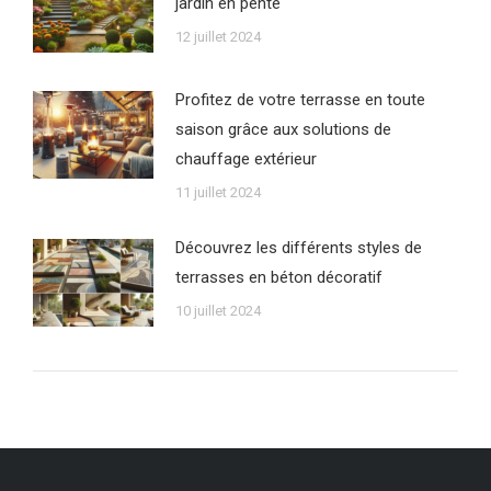
jardin en pente
12 juillet 2024
Profitez de votre terrasse en toute
saison grâce aux solutions de
chauffage extérieur
11 juillet 2024
Découvrez les différents styles de
terrasses en béton décoratif
10 juillet 2024