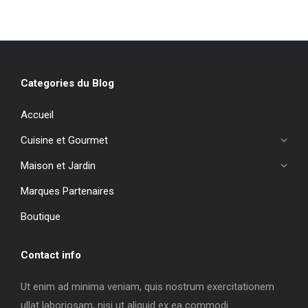
Categories du Blog
Accueil
Cuisine et Gourmet
Maison et Jardin
Marques Partenaires
Boutique
Contact info
Ut enim ad minima veniam, quis nostrum exercitationem
ullat laboriosam, nisi ut aliquid ex ea commodi