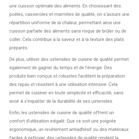
une cuisson optimale des aliments. En choisissant des
poêles, casseroles et marmites de qualité, on s’assure une
répartition uniforme de la chaleur, permettant ainsi une
cuisson parfaite des aliments sans risque de brûler ou de
coller. Cela contribue à la saveur et à la texture des plats
préparés.
De plus, utiliser des ustensiles de cuisine de qualité permet
également de gagner du temps et de l’énergie. Des
produits bien conçus et robustes facilitent la préparation
des repas et résistent à une utilisation intensive. Cela
permet de cuisiner en toute simplicité et efficacité, sans
avoir à s’inquiéter de la durabilité de ses ustensiles.
Enfin, les ustensiles de cuisine de qualité offrent un
confort d’utilisation inégalé. Que ce soit une poignée
ergonomique, un revêtement antiadhésif ou des matériaux
faciles à nettoyer, des ustensiles de qualité rendent la