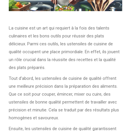
La cuisine est un art qui requiert à la fois des talents
culinaires et les bons outils pour réussir des plats
délicieux. Parmi ces outils, les ustensiles de cuisine de
qualité occupent une place primordiale. En effet, ils jouent
un rôle crucial dans la réussite des recettes et la qualité
des plats préparés.
Tout d’abord, les ustensiles de cuisine de qualité offrent
une meilleure précision dans la préparation des aliments.
Que ce soit pour couper, émincer, mixer ou cuire, des
ustensiles de bonne qualité permettent de travailler avec
précision et minutie. Cela se traduit par des résultats plus
homogènes et savoureux.
Ensuite, les ustensiles de cuisine de qualité garantissent