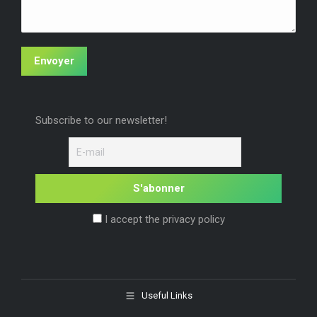
Envoyer
Subscribe to our newsletter!
I accept the privacy policy
Useful Links