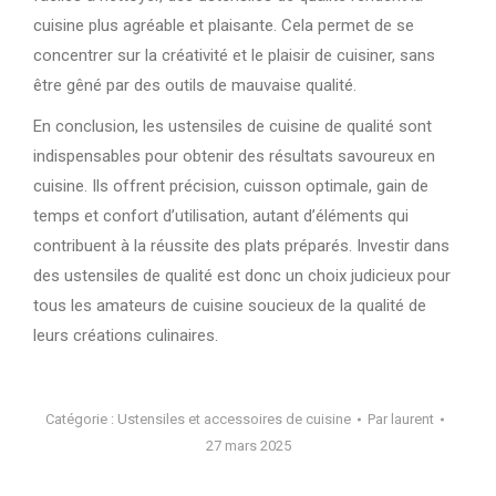
cuisine plus agréable et plaisante. Cela permet de se
concentrer sur la créativité et le plaisir de cuisiner, sans
être gêné par des outils de mauvaise qualité.
En conclusion, les ustensiles de cuisine de qualité sont
indispensables pour obtenir des résultats savoureux en
cuisine. Ils offrent précision, cuisson optimale, gain de
temps et confort d’utilisation, autant d’éléments qui
contribuent à la réussite des plats préparés. Investir dans
des ustensiles de qualité est donc un choix judicieux pour
tous les amateurs de cuisine soucieux de la qualité de
leurs créations culinaires.
Catégorie :
Ustensiles et accessoires de cuisine
Par
laurent
27 mars 2025