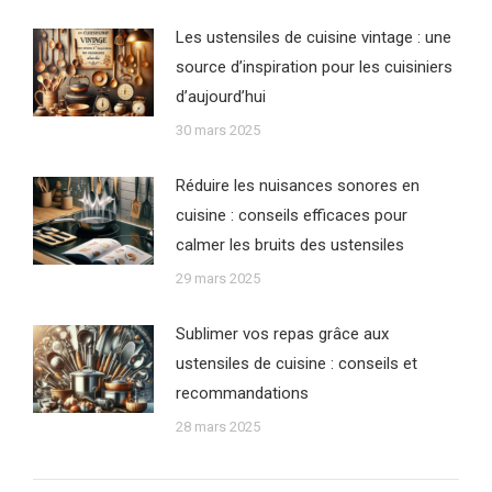
Les ustensiles de cuisine vintage : une
source d’inspiration pour les cuisiniers
d’aujourd’hui
30 mars 2025
Réduire les nuisances sonores en
cuisine : conseils efficaces pour
calmer les bruits des ustensiles
29 mars 2025
Sublimer vos repas grâce aux
ustensiles de cuisine : conseils et
recommandations
28 mars 2025