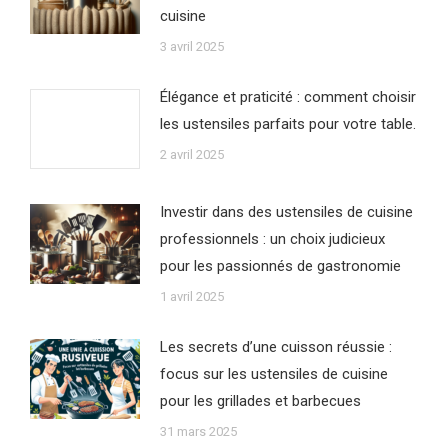
cuisine
3 avril 2025
Élégance et praticité : comment choisir
les ustensiles parfaits pour votre table.
2 avril 2025
Investir dans des ustensiles de cuisine
professionnels : un choix judicieux
pour les passionnés de gastronomie
1 avril 2025
Les secrets d’une cuisson réussie :
focus sur les ustensiles de cuisine
pour les grillades et barbecues
31 mars 2025