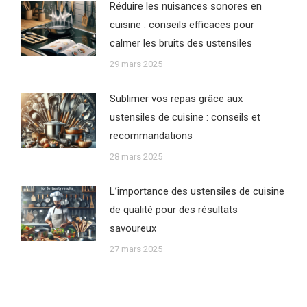
Réduire les nuisances sonores en
cuisine : conseils efficaces pour
calmer les bruits des ustensiles
29 mars 2025
Sublimer vos repas grâce aux
ustensiles de cuisine : conseils et
recommandations
28 mars 2025
L’importance des ustensiles de cuisine
de qualité pour des résultats
savoureux
27 mars 2025