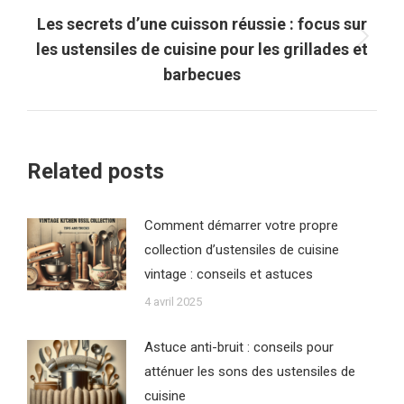
Les secrets d’une cuisson réussie : focus sur
Article
les ustensiles de cuisine pour les grillades et
suivant
barbecues
:
Related posts
Comment démarrer votre propre
collection d’ustensiles de cuisine
vintage : conseils et astuces
4 avril 2025
Astuce anti-bruit : conseils pour
atténuer les sons des ustensiles de
cuisine