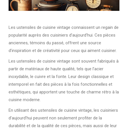
Les ustensiles de cuisine vintage connaissent un regain de
popularité auprès des cuisiniers d’aujourd’hui. Ces pièces
anciennes, témoins du passé, offrent une source
d’inspiration et de créativité pour ceux qui aiment cuisiner.
Les ustensiles de cuisine vintage sont souvent fabriqués à
partir de matériaux de haute qualité, tels que l’acier
inoxydable, le cuivre et la fonte. Leur design classique et
intemporel en fait des pièces à la fois fonctionnelles et
esthétiques, qui apportent une touche de charme rétro à la
cuisine moderne.
En utilisant des ustensiles de cuisine vintage, les cuisiniers
d’aujourd’hui peuvent non seulement profiter de la
durabilité et de la qualité de ces pièces, mais aussi de leur