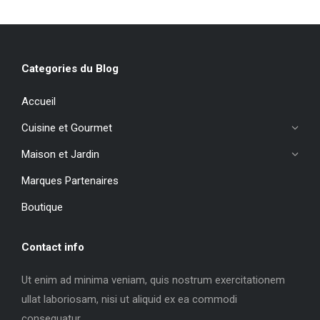
Categories du Blog
Accueil
Cuisine et Gourmet
Maison et Jardin
Marques Partenaires
Boutique
Contact info
Ut enim ad minima veniam, quis nostrum exercitationem
ullat laboriosam, nisi ut aliquid ex ea commodi
consequatur.