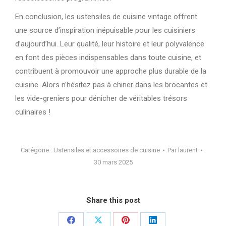
En conclusion, les ustensiles de cuisine vintage offrent
une source d’inspiration inépuisable pour les cuisiniers
d’aujourd’hui. Leur qualité, leur histoire et leur polyvalence
en font des pièces indispensables dans toute cuisine, et
contribuent à promouvoir une approche plus durable de la
cuisine. Alors n’hésitez pas à chiner dans les brocantes et
les vide-greniers pour dénicher de véritables trésors
culinaires !
Catégorie :
Ustensiles et accessoires de cuisine
Par
laurent
30 mars 2025
Share this post