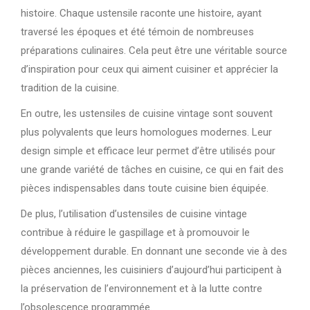
histoire. Chaque ustensile raconte une histoire, ayant
traversé les époques et été témoin de nombreuses
préparations culinaires. Cela peut être une véritable source
d’inspiration pour ceux qui aiment cuisiner et apprécier la
tradition de la cuisine.
En outre, les ustensiles de cuisine vintage sont souvent
plus polyvalents que leurs homologues modernes. Leur
design simple et efficace leur permet d’être utilisés pour
une grande variété de tâches en cuisine, ce qui en fait des
pièces indispensables dans toute cuisine bien équipée.
De plus, l’utilisation d’ustensiles de cuisine vintage
contribue à réduire le gaspillage et à promouvoir le
développement durable. En donnant une seconde vie à des
pièces anciennes, les cuisiniers d’aujourd’hui participent à
la préservation de l’environnement et à la lutte contre
l’obsolescence programmée.