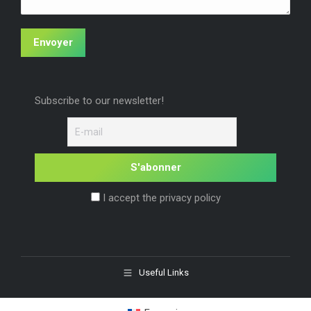
Envoyer
Subscribe to our newsletter!
I accept the privacy policy
Useful Links