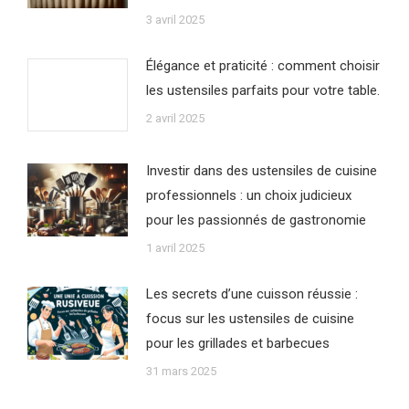
3 avril 2025
Élégance et praticité : comment choisir
les ustensiles parfaits pour votre table.
2 avril 2025
Investir dans des ustensiles de cuisine
professionnels : un choix judicieux
pour les passionnés de gastronomie
1 avril 2025
Les secrets d’une cuisson réussie :
focus sur les ustensiles de cuisine
pour les grillades et barbecues
31 mars 2025