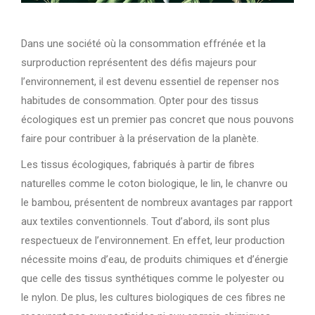
Dans une société où la consommation effrénée et la
surproduction représentent des défis majeurs pour
l’environnement, il est devenu essentiel de repenser nos
habitudes de consommation. Opter pour des tissus
écologiques est un premier pas concret que nous pouvons
faire pour contribuer à la préservation de la planète.
Les tissus écologiques, fabriqués à partir de fibres
naturelles comme le coton biologique, le lin, le chanvre ou
le bambou, présentent de nombreux avantages par rapport
aux textiles conventionnels. Tout d’abord, ils sont plus
respectueux de l’environnement. En effet, leur production
nécessite moins d’eau, de produits chimiques et d’énergie
que celle des tissus synthétiques comme le polyester ou
le nylon. De plus, les cultures biologiques de ces fibres ne