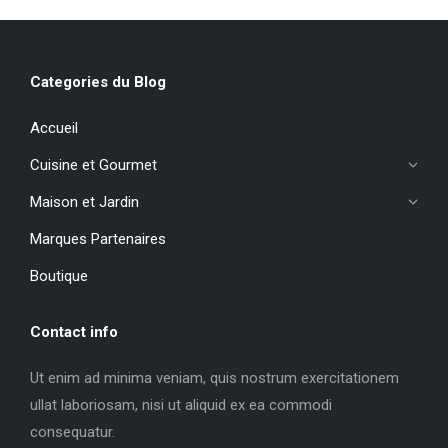
Categories du Blog
Accueil
Cuisine et Gourmet
Maison et Jardin
Marques Partenaires
Boutique
Contact info
Ut enim ad minima veniam, quis nostrum exercitationem
ullat laboriosam, nisi ut aliquid ex ea commodi
consequatur.