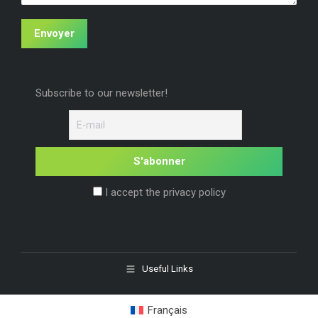
Envoyer
Subscribe to our newsletter!
I accept the privacy policy
Useful Links
Français