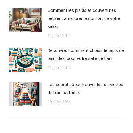
Comment les plaids et couvertures
peuvent améliorer le confort de votre
salon
12 juillet 2024
Découvrez comment choisir le tapis de
bain idéal pour votre salle de bain
11 juillet 2024
Les secrets pour trouver les serviettes
de bain parfaites
10 juillet 2024