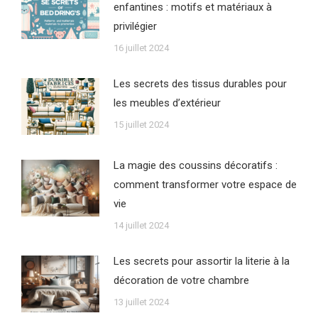
enfantines : motifs et matériaux à
privilégier
16 juillet 2024
Les secrets des tissus durables pour
les meubles d’extérieur
15 juillet 2024
La magie des coussins décoratifs :
comment transformer votre espace de
vie
14 juillet 2024
Les secrets pour assortir la literie à la
décoration de votre chambre
13 juillet 2024