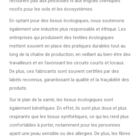
recourent pas aux pesticides ni aux engrais chimiques
nocifs pour les sols et les écosystèmes.
En optant pour des tissus écologiques, nous soutenons
également une industrie plus responsable et éthique. Les
entreprises qui produisent des textiles écologiques
mettent souvent en place des pratiques durables tout au
long de la chaîne de production, en veillant au bien-être des
travailleurs et en favorisant les circuits courts et locaux.
De plus, ces fabricants sont souvent certifiés par des
labels reconnus, garantissant la qualité et la traçabilité des
produits.
Sur le plan de la santé, les tissus écologiques sont
également bénéfiques. En effet, ils sont plus doux et plus
respirants que les tissus synthétiques, ce qui les rend plus
confortables à porter, notamment pour les personnes
ayant une peau sensible ou des allergies. De plus, les fibres