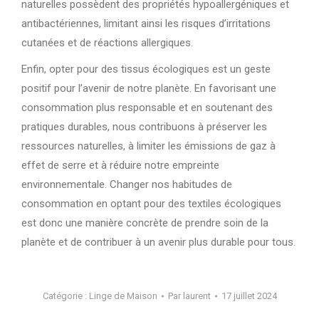
naturelles possèdent des propriétés hypoallergéniques et
antibactériennes, limitant ainsi les risques d’irritations
cutanées et de réactions allergiques.
Enfin, opter pour des tissus écologiques est un geste
positif pour l’avenir de notre planète. En favorisant une
consommation plus responsable et en soutenant des
pratiques durables, nous contribuons à préserver les
ressources naturelles, à limiter les émissions de gaz à
effet de serre et à réduire notre empreinte
environnementale. Changer nos habitudes de
consommation en optant pour des textiles écologiques
est donc une manière concrète de prendre soin de la
planète et de contribuer à un avenir plus durable pour tous.
Catégorie :
Linge de Maison
Par
laurent
17 juillet 2024