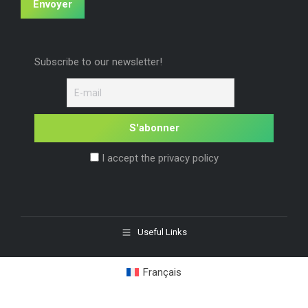
Envoyer
Subscribe to our newsletter!
I accept the privacy policy
Useful Links
Français