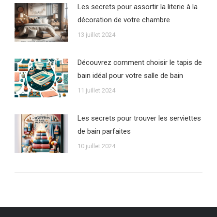
Les secrets pour assortir la literie à la
décoration de votre chambre
13 juillet 2024
Découvrez comment choisir le tapis de
bain idéal pour votre salle de bain
11 juillet 2024
Les secrets pour trouver les serviettes
de bain parfaites
10 juillet 2024