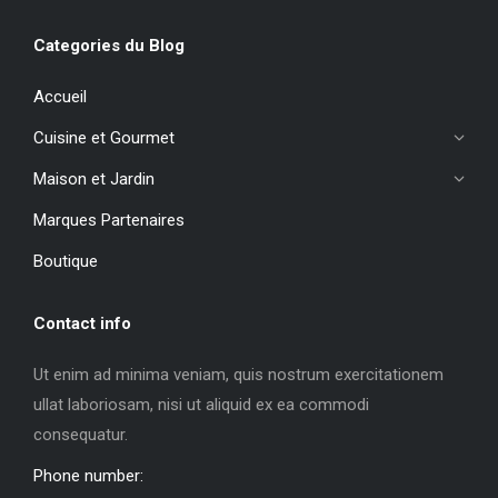
Categories du Blog
Accueil
Cuisine et Gourmet
Maison et Jardin
Marques Partenaires
Boutique
Contact info
Ut enim ad minima veniam, quis nostrum exercitationem
ullat laboriosam, nisi ut aliquid ex ea commodi
consequatur.
Phone number: