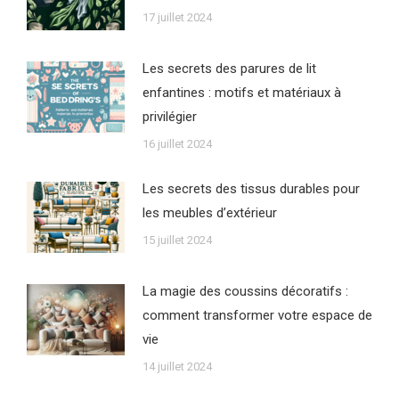
17 juillet 2024
Les secrets des parures de lit
enfantines : motifs et matériaux à
privilégier
16 juillet 2024
Les secrets des tissus durables pour
les meubles d’extérieur
15 juillet 2024
La magie des coussins décoratifs :
comment transformer votre espace de
vie
14 juillet 2024