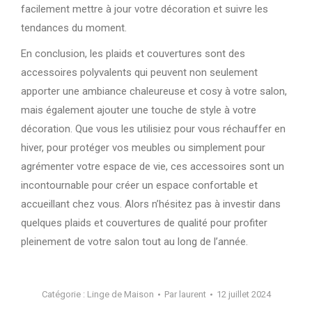
facilement mettre à jour votre décoration et suivre les
tendances du moment.
En conclusion, les plaids et couvertures sont des
accessoires polyvalents qui peuvent non seulement
apporter une ambiance chaleureuse et cosy à votre salon,
mais également ajouter une touche de style à votre
décoration. Que vous les utilisiez pour vous réchauffer en
hiver, pour protéger vos meubles ou simplement pour
agrémenter votre espace de vie, ces accessoires sont un
incontournable pour créer un espace confortable et
accueillant chez vous. Alors n’hésitez pas à investir dans
quelques plaids et couvertures de qualité pour profiter
pleinement de votre salon tout au long de l’année.
Catégorie :
Linge de Maison
Par
laurent
12 juillet 2024