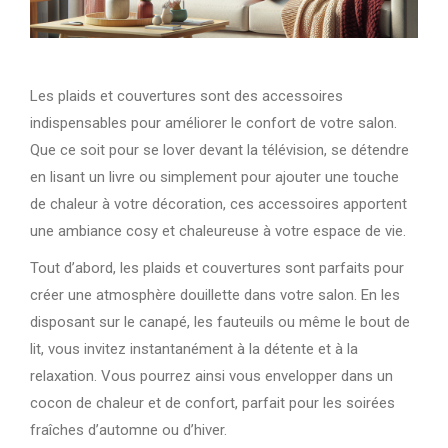
Les plaids et couvertures sont des accessoires
indispensables pour améliorer le confort de votre salon.
Que ce soit pour se lover devant la télévision, se détendre
en lisant un livre ou simplement pour ajouter une touche
de chaleur à votre décoration, ces accessoires apportent
une ambiance cosy et chaleureuse à votre espace de vie.
Tout d’abord, les plaids et couvertures sont parfaits pour
créer une atmosphère douillette dans votre salon. En les
disposant sur le canapé, les fauteuils ou même le bout de
lit, vous invitez instantanément à la détente et à la
relaxation. Vous pourrez ainsi vous envelopper dans un
cocon de chaleur et de confort, parfait pour les soirées
fraîches d’automne ou d’hiver.