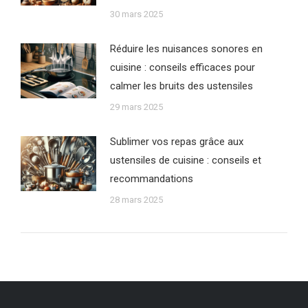
30 mars 2025
Réduire les nuisances sonores en
cuisine : conseils efficaces pour
calmer les bruits des ustensiles
29 mars 2025
Sublimer vos repas grâce aux
ustensiles de cuisine : conseils et
recommandations
28 mars 2025