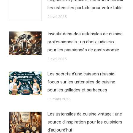
les ustensiles parfaits pour votre table.
2 avril 2025
Investir dans des ustensiles de cuisine
professionnels : un choix judicieux
pour les passionnés de gastronomie
1 avril 2025
Les secrets d’une cuisson réussie :
focus sur les ustensiles de cuisine
pour les grillades et barbecues
31 mars 2025
Les ustensiles de cuisine vintage : une
source d’inspiration pour les cuisiniers
d’aujourd’hui