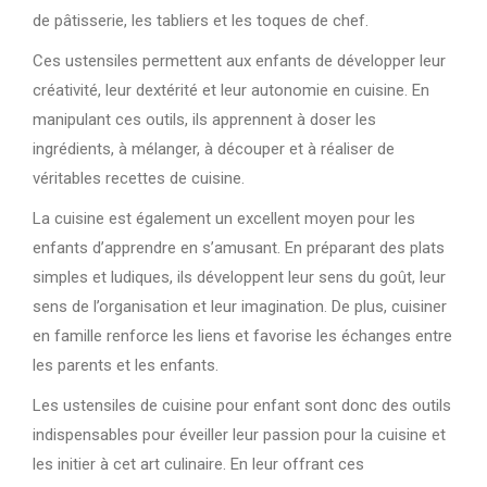
de pâtisserie, les tabliers et les toques de chef.
Ces ustensiles permettent aux enfants de développer leur
créativité, leur dextérité et leur autonomie en cuisine. En
manipulant ces outils, ils apprennent à doser les
ingrédients, à mélanger, à découper et à réaliser de
véritables recettes de cuisine.
La cuisine est également un excellent moyen pour les
enfants d’apprendre en s’amusant. En préparant des plats
simples et ludiques, ils développent leur sens du goût, leur
sens de l’organisation et leur imagination. De plus, cuisiner
en famille renforce les liens et favorise les échanges entre
les parents et les enfants.
Les ustensiles de cuisine pour enfant sont donc des outils
indispensables pour éveiller leur passion pour la cuisine et
les initier à cet art culinaire. En leur offrant ces