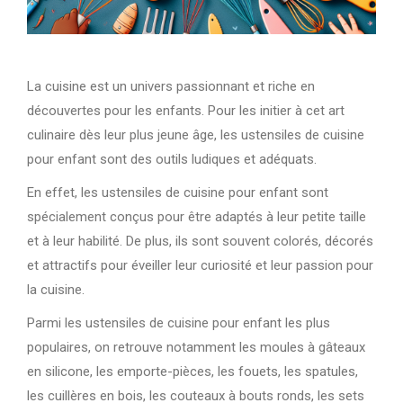
La cuisine est un univers passionnant et riche en
découvertes pour les enfants. Pour les initier à cet art
culinaire dès leur plus jeune âge, les ustensiles de cuisine
pour enfant sont des outils ludiques et adéquats.
En effet, les ustensiles de cuisine pour enfant sont
spécialement conçus pour être adaptés à leur petite taille
et à leur habilité. De plus, ils sont souvent colorés, décorés
et attractifs pour éveiller leur curiosité et leur passion pour
la cuisine.
Parmi les ustensiles de cuisine pour enfant les plus
populaires, on retrouve notamment les moules à gâteaux
en silicone, les emporte-pièces, les fouets, les spatules,
les cuillères en bois, les couteaux à bouts ronds, les sets