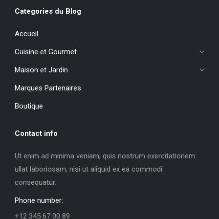
Categories du Blog
Accueil
Cuisine et Gourmet
Maison et Jardin
Marques Partenaires
Boutique
Contact info
Ut enim ad minima veniam, quis nostrum exercitationem
ullat laboriosam, nisi ut aliquid ex ea commodi
consequatur.
Phone number:
+12 345 67 00 89