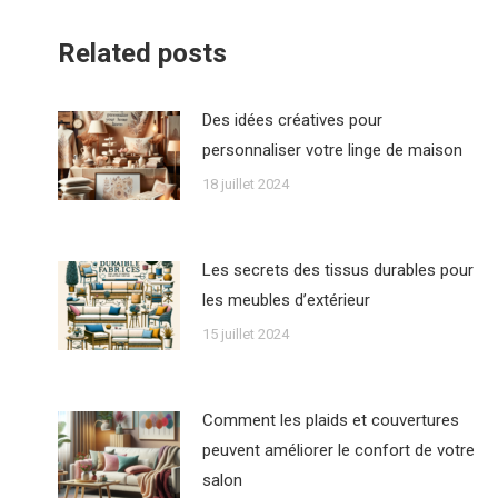
Related posts
Des idées créatives pour
personnaliser votre linge de maison
18 juillet 2024
Les secrets des tissus durables pour
les meubles d’extérieur
15 juillet 2024
Comment les plaids et couvertures
peuvent améliorer le confort de votre
salon