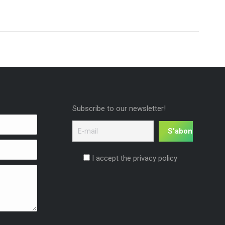
Subscribe to our newsletter!
I accept the privacy policy