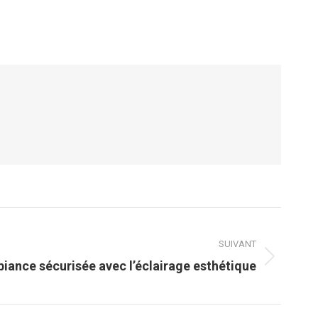
SUIVANT
iance sécurisée avec l’éclairage esthétique