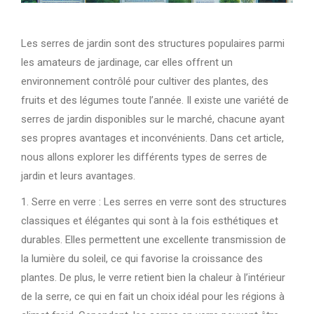
Les serres de jardin sont des structures populaires parmi
les amateurs de jardinage, car elles offrent un
environnement contrôlé pour cultiver des plantes, des
fruits et des légumes toute l’année. Il existe une variété de
serres de jardin disponibles sur le marché, chacune ayant
ses propres avantages et inconvénients. Dans cet article,
nous allons explorer les différents types de serres de
jardin et leurs avantages.
1. Serre en verre : Les serres en verre sont des structures
classiques et élégantes qui sont à la fois esthétiques et
durables. Elles permettent une excellente transmission de
la lumière du soleil, ce qui favorise la croissance des
plantes. De plus, le verre retient bien la chaleur à l’intérieur
de la serre, ce qui en fait un choix idéal pour les régions à