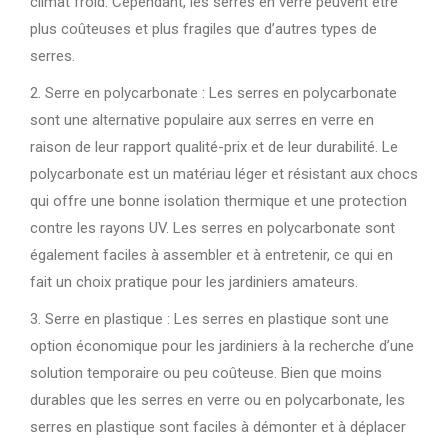
climat froid. Cependant, les serres en verre peuvent être
plus coûteuses et plus fragiles que d’autres types de
serres.
2. Serre en polycarbonate : Les serres en polycarbonate
sont une alternative populaire aux serres en verre en
raison de leur rapport qualité-prix et de leur durabilité. Le
polycarbonate est un matériau léger et résistant aux chocs
qui offre une bonne isolation thermique et une protection
contre les rayons UV. Les serres en polycarbonate sont
également faciles à assembler et à entretenir, ce qui en
fait un choix pratique pour les jardiniers amateurs.
3. Serre en plastique : Les serres en plastique sont une
option économique pour les jardiniers à la recherche d’une
solution temporaire ou peu coûteuse. Bien que moins
durables que les serres en verre ou en polycarbonate, les
serres en plastique sont faciles à démonter et à déplacer