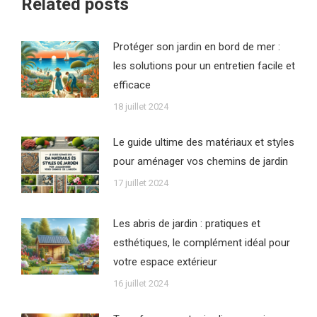
Related posts
Protéger son jardin en bord de mer :
les solutions pour un entretien facile et
efficace
18 juillet 2024
Le guide ultime des matériaux et styles
pour aménager vos chemins de jardin
17 juillet 2024
Les abris de jardin : pratiques et
esthétiques, le complément idéal pour
votre espace extérieur
16 juillet 2024