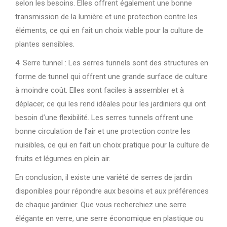
selon les besoins. Elles offrent également une bonne
transmission de la lumière et une protection contre les
éléments, ce qui en fait un choix viable pour la culture de
plantes sensibles.
4. Serre tunnel : Les serres tunnels sont des structures en
forme de tunnel qui offrent une grande surface de culture
à moindre coût. Elles sont faciles à assembler et à
déplacer, ce qui les rend idéales pour les jardiniers qui ont
besoin d’une flexibilité. Les serres tunnels offrent une
bonne circulation de l’air et une protection contre les
nuisibles, ce qui en fait un choix pratique pour la culture de
fruits et légumes en plein air.
En conclusion, il existe une variété de serres de jardin
disponibles pour répondre aux besoins et aux préférences
de chaque jardinier. Que vous recherchiez une serre
élégante en verre, une serre économique en plastique ou