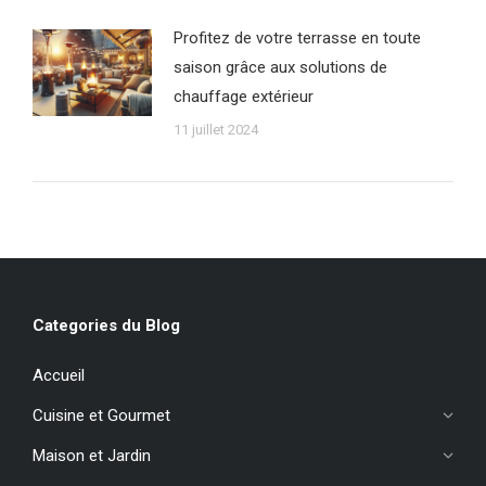
Profitez de votre terrasse en toute
saison grâce aux solutions de
chauffage extérieur
11 juillet 2024
Categories du Blog
Accueil
Cuisine et Gourmet
Maison et Jardin