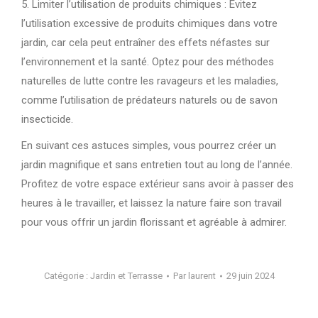
5. Limiter l’utilisation de produits chimiques : Évitez
l’utilisation excessive de produits chimiques dans votre
jardin, car cela peut entraîner des effets néfastes sur
l’environnement et la santé. Optez pour des méthodes
naturelles de lutte contre les ravageurs et les maladies,
comme l’utilisation de prédateurs naturels ou de savon
insecticide.
En suivant ces astuces simples, vous pourrez créer un
jardin magnifique et sans entretien tout au long de l’année.
Profitez de votre espace extérieur sans avoir à passer des
heures à le travailler, et laissez la nature faire son travail
pour vous offrir un jardin florissant et agréable à admirer.
Catégorie :
Jardin et Terrasse
Par
laurent
29 juin 2024