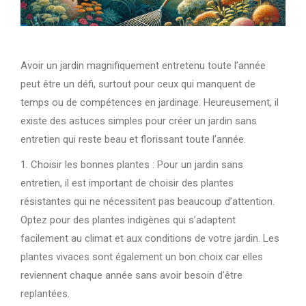
Avoir un jardin magnifiquement entretenu toute l’année
peut être un défi, surtout pour ceux qui manquent de
temps ou de compétences en jardinage. Heureusement, il
existe des astuces simples pour créer un jardin sans
entretien qui reste beau et florissant toute l’année.
1. Choisir les bonnes plantes : Pour un jardin sans
entretien, il est important de choisir des plantes
résistantes qui ne nécessitent pas beaucoup d’attention.
Optez pour des plantes indigènes qui s’adaptent
facilement au climat et aux conditions de votre jardin. Les
plantes vivaces sont également un bon choix car elles
reviennent chaque année sans avoir besoin d’être
replantées.