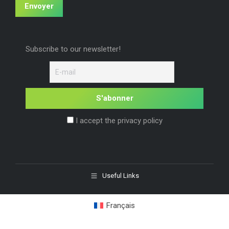
Envoyer
Subscribe to our newsletter!
I accept the privacy policy
Useful Links
Français