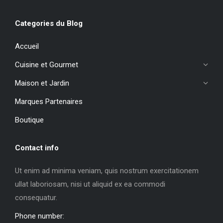
Categories du Blog
Accueil
Cuisine et Gourmet
Maison et Jardin
Marques Partenaires
Boutique
Contact info
Ut enim ad minima veniam, quis nostrum exercitationem
ullat laboriosam, nisi ut aliquid ex ea commodi
consequatur.
Phone number: