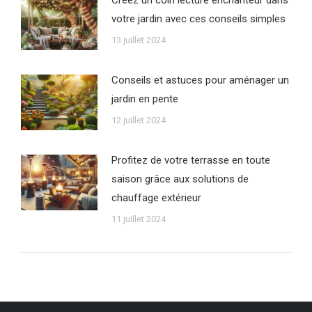
votre jardin avec ces conseils simples
13 juillet 2024
Conseils et astuces pour aménager un
jardin en pente
12 juillet 2024
Profitez de votre terrasse en toute
saison grâce aux solutions de
chauffage extérieur
11 juillet 2024