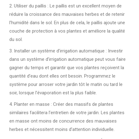
2. Utiliser du paillis : Le paillis est un excellent moyen de
réduire la croissance des mauvaises herbes et de retenir
l’humidité dans le sol. En plus de cela, le paillis ajoute une
couche de protection à vos plantes et améliore la qualité
du sol.
3. Installer un système d’irrigation automatique : Investir
dans un système d’irrigation automatique peut vous faire
gagner du temps et garantir que vos plantes reçoivent la
quantité d’eau dont elles ont besoin. Programmez le
système pour arroser votre jardin tôt le matin ou tard le
soir, lorsque l’évaporation est la plus faible.
4. Planter en masse : Créer des massifs de plantes
similaires facilitera l’entretien de votre jardin. Les plantes
en masse ont moins de concurrence des mauvaises
herbes et nécessitent moins d’attention individuelle.