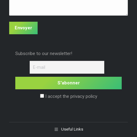
Envoyer
Subscribe to our newsletter!
I accept the privacy policy
Useful Links