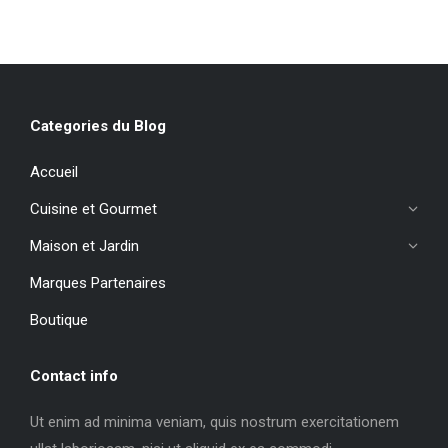
Categories du Blog
Accueil
Cuisine et Gourmet
Maison et Jardin
Marques Partenaires
Boutique
Contact info
Ut enim ad minima veniam, quis nostrum exercitationem