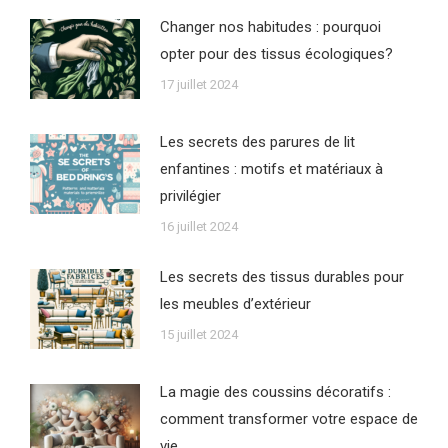
Changer nos habitudes : pourquoi
opter pour des tissus écologiques?
17 juillet 2024
Les secrets des parures de lit
enfantines : motifs et matériaux à
privilégier
16 juillet 2024
Les secrets des tissus durables pour
les meubles d’extérieur
15 juillet 2024
La magie des coussins décoratifs :
comment transformer votre espace de
vie