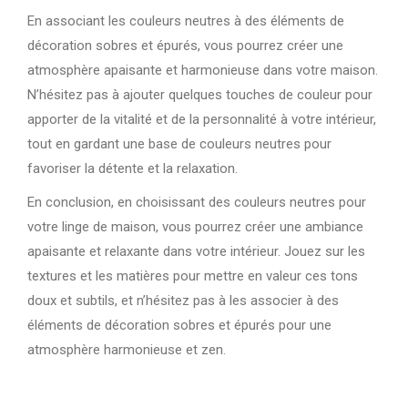
En associant les couleurs neutres à des éléments de
décoration sobres et épurés, vous pourrez créer une
atmosphère apaisante et harmonieuse dans votre maison.
N’hésitez pas à ajouter quelques touches de couleur pour
apporter de la vitalité et de la personnalité à votre intérieur,
tout en gardant une base de couleurs neutres pour
favoriser la détente et la relaxation.
En conclusion, en choisissant des couleurs neutres pour
votre linge de maison, vous pourrez créer une ambiance
apaisante et relaxante dans votre intérieur. Jouez sur les
textures et les matières pour mettre en valeur ces tons
doux et subtils, et n’hésitez pas à les associer à des
éléments de décoration sobres et épurés pour une
atmosphère harmonieuse et zen.