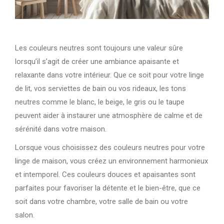
Les couleurs neutres sont toujours une valeur sûre
lorsqu’il s’agit de créer une ambiance apaisante et
relaxante dans votre intérieur. Que ce soit pour votre linge
de lit, vos serviettes de bain ou vos rideaux, les tons
neutres comme le blanc, le beige, le gris ou le taupe
peuvent aider à instaurer une atmosphère de calme et de
sérénité dans votre maison.
Lorsque vous choisissez des couleurs neutres pour votre
linge de maison, vous créez un environnement harmonieux
et intemporel. Ces couleurs douces et apaisantes sont
parfaites pour favoriser la détente et le bien-être, que ce
soit dans votre chambre, votre salle de bain ou votre
salon.