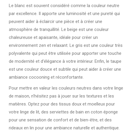
Le blanc est souvent considéré comme la couleur neutre
par excellence. Il apporte une luminosité et une pureté qui
peuvent aider à éclaircir une pièce et à créer une
atmosphère de tranquillité. Le beige est une couleur
chaleureuse et apaisante, idéale pour créer un
environnement zen et relaxant. Le gris est une couleur très
polyvalente qui peut être utilisée pour apporter une touche
de modernité et d’élégance à votre intérieur. Enfin, le taupe
est une couleur douce et subtile qui peut aider à créer une
ambiance cocooning et réconfortante.
Pour mettre en valeur les couleurs neutres dans votre linge
de maison, n’hésitez pas à jouer sur les textures et les
matières. Optez pour des tissus doux et moelleux pour
votre linge de lit, des serviettes de bain en coton éponge
pour une sensation de confort et de bien-être, et des
rideaux en lin pour une ambiance naturelle et authentique.