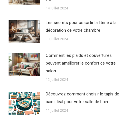
14 juillet 2024
Les secrets pour assortir la literie à la
décoration de votre chambre
13 juillet 2024
Comment les plaids et couvertures
peuvent améliorer le confort de votre
salon
12 juillet 2024
Découvrez comment choisir le tapis de
bain idéal pour votre salle de bain
11 juillet 2024