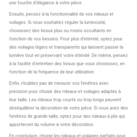
une touche d’élégance à votre pièce.
Ensuite, pensez à la fonctionnalité de vos rideaux et
voilages. Si vous souhaitez réguler la luminosité,
choisissez des tissus plus ou moins occultants en
fonction de vos besoins. Pour plus d’intimité, optez pour
des voilages légers et transparents qui laissent passer la
lumière tout en préservant votre intimité. De même, pensez
à la facilité d’entretien des tissus que vous choisissez, en
fonction de la fréquence de leur utilisation.
Enfin, n’oubliez pas de mesurer vos fenêtres avec
précision pour choisir des rideaux et voilages adaptés à
leur taille. Les rideaux trop courts ou trop longs peuvent
déséquilibrer la décoration de votre pièce. Si vous avez des
fenêtres de grande taille, optez pour des rideaux à plis qui
apporteront du volume à votre décoration.
En conclusion, choisir les rideaux et voilages parfaits pour