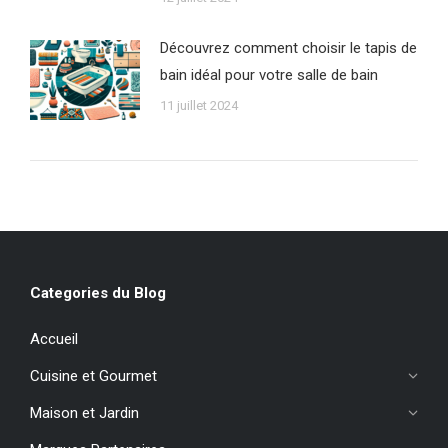
Découvrez comment choisir le tapis de
bain idéal pour votre salle de bain
11 juillet 2024
Categories du Blog
Accueil
Cuisine et Gourmet
Maison et Jardin