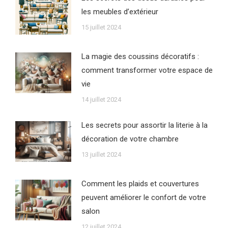
les meubles d’extérieur
15 juillet 2024
La magie des coussins décoratifs :
comment transformer votre espace de
vie
14 juillet 2024
Les secrets pour assortir la literie à la
décoration de votre chambre
13 juillet 2024
Comment les plaids et couvertures
peuvent améliorer le confort de votre
salon
12 juillet 2024