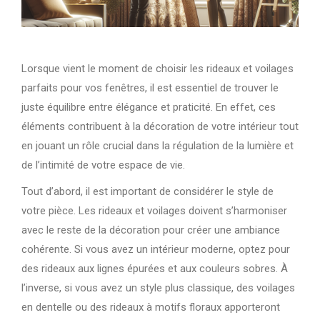
Lorsque vient le moment de choisir les rideaux et voilages
parfaits pour vos fenêtres, il est essentiel de trouver le
juste équilibre entre élégance et praticité. En effet, ces
éléments contribuent à la décoration de votre intérieur tout
en jouant un rôle crucial dans la régulation de la lumière et
de l’intimité de votre espace de vie.
Tout d’abord, il est important de considérer le style de
votre pièce. Les rideaux et voilages doivent s’harmoniser
avec le reste de la décoration pour créer une ambiance
cohérente. Si vous avez un intérieur moderne, optez pour
des rideaux aux lignes épurées et aux couleurs sobres. À
l’inverse, si vous avez un style plus classique, des voilages
en dentelle ou des rideaux à motifs floraux apporteront