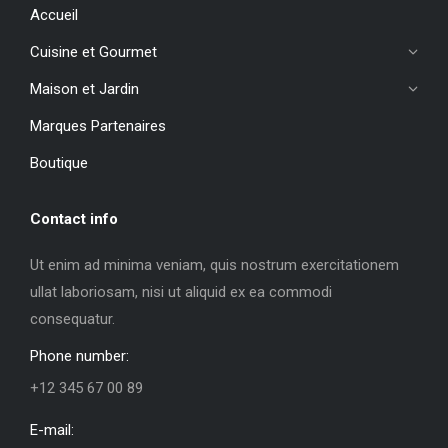
Accueil
Cuisine et Gourmet
Maison et Jardin
Marques Partenaires
Boutique
Contact info
Ut enim ad minima veniam, quis nostrum exercitationem
ullat laboriosam, nisi ut aliquid ex ea commodi
consequatur.
Phone number:
+12 345 67 00 89
E-mail: