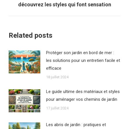
découvrez les styles qui font sensation
suivant
:
Related posts
Protéger son jardin en bord de mer :
les solutions pour un entretien facile et
efficace
18 juillet 2024
Le guide ultime des matériaux et styles
pour aménager vos chemins de jardin
17 juillet 2024
Les abris de jardin : pratiques et