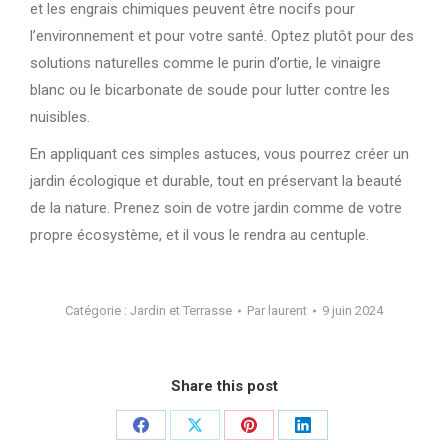
et les engrais chimiques peuvent être nocifs pour
l’environnement et pour votre santé. Optez plutôt pour des
solutions naturelles comme le purin d’ortie, le vinaigre
blanc ou le bicarbonate de soude pour lutter contre les
nuisibles.
En appliquant ces simples astuces, vous pourrez créer un
jardin écologique et durable, tout en préservant la beauté
de la nature. Prenez soin de votre jardin comme de votre
propre écosystème, et il vous le rendra au centuple.
Catégorie :
Jardin et Terrasse
Par
laurent
9 juin 2024
Share this post
Partager
Partager
Partager
Partager