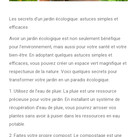
Les secrets d’un jardin écologique: astuces simples et
efficaces
Avoir un jardin écologique est non seulement bénéfique
pour l’environnement, mais aussi pour votre santé et votre
bien-être. En adoptant quelques astuces simples et
efficaces, vous pouvez créer un espace vert magnifique et
respectueux de la nature. Voici quelques secrets pour
transformer votre jardin en un paradis écologique.
1. Utilisez de l’eau de pluie: La pluie est une ressource
précieuse pour votre jardin. En installant un système de
récupération d’eau de pluie, vous pourrez arroser vos
plantes sans avoir à puiser dans les ressources en eau
potable.
2. Faites votre propre compost: Le compostage est une