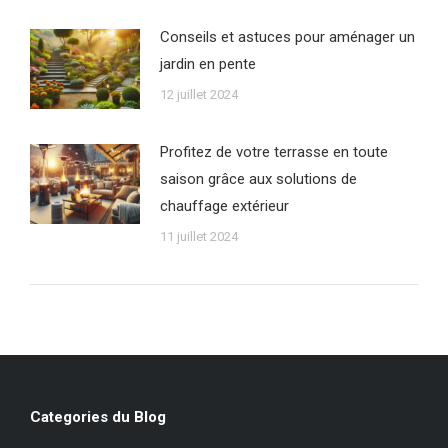
Conseils et astuces pour aménager un
jardin en pente
12 juillet 2024
Profitez de votre terrasse en toute
saison grâce aux solutions de
chauffage extérieur
11 juillet 2024
Categories du Blog