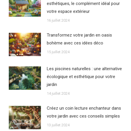
esthétiques, le complément idéal pour
votre espace extérieur
16 juillet 2024
Transformez votre jardin en oasis
bohème avec ces idées déco
15 juillet 2024
Les piscines naturelles : une alternative
écologique et esthétique pour votre
jardin
14 juillet 2024
Créez un coin lecture enchanteur dans
votre jardin avec ces conseils simples
13 juillet 2024