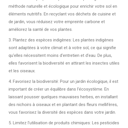
méthode naturelle et écologique pour enrichir votre sol en
éléments nutritifs. En recyclant vos déchets de cuisine et
de jardin, vous réduisez votre empreinte carbone et
améliorez la santé de vos plantes.
3. Plantez des espèces indigènes: Les plantes indigènes
sont adaptées à votre climat et à votre sol, ce qui signifie
qu’elles nécessitent moins d’entretien et d’eau. De plus,
elles favorisent la biodiversité en attirant les insectes utiles
et les oiseaux.
4. Favorisez la biodiversité: Pour un jardin écologique, il est
important de créer un équilibre dans l’écosystème. En
laissant pousser quelques mauvaises herbes, en installant
des nichoirs à oiseaux et en plantant des fleurs mellifères,
vous favorisez la diversité des espèces dans votre jardin.
5. Limitez l’utilisation de produits chimiques: Les pesticides