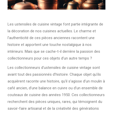
Les ustensiles de cuisine vintage font partie intégrante de
la décoration de nos cuisines actuelles. Le charme et
l’authenticité de ces pièces anciennes racontent une
histoire et apportent une touche nostalgique à nos
intérieurs. Mais que se cache-t-il derrière la passion des
collectionneurs pour ces objets d’un autre temps ?
Les collectionneurs d’ustensiles de cuisine vintage sont
avant tout des passionnés d’histoire. Chaque objet qu’ils
acquièrent raconte une histoire, qu’il s’agisse d’un moulin à
café ancien, d’une balance en cuivre ou d’un ensemble de
couteaux de cuisine des années 1950. Ces collectionneurs
recherchent des pièces uniques, rares, qui témoignent du
savoir-faire artisanal et de la créativité des générations