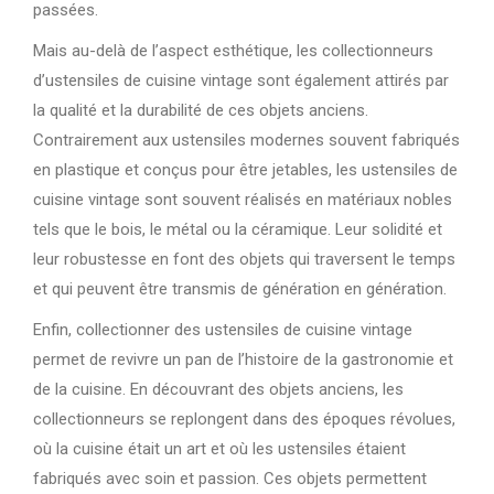
passées.
Mais au-delà de l’aspect esthétique, les collectionneurs
d’ustensiles de cuisine vintage sont également attirés par
la qualité et la durabilité de ces objets anciens.
Contrairement aux ustensiles modernes souvent fabriqués
en plastique et conçus pour être jetables, les ustensiles de
cuisine vintage sont souvent réalisés en matériaux nobles
tels que le bois, le métal ou la céramique. Leur solidité et
leur robustesse en font des objets qui traversent le temps
et qui peuvent être transmis de génération en génération.
Enfin, collectionner des ustensiles de cuisine vintage
permet de revivre un pan de l’histoire de la gastronomie et
de la cuisine. En découvrant des objets anciens, les
collectionneurs se replongent dans des époques révolues,
où la cuisine était un art et où les ustensiles étaient
fabriqués avec soin et passion. Ces objets permettent