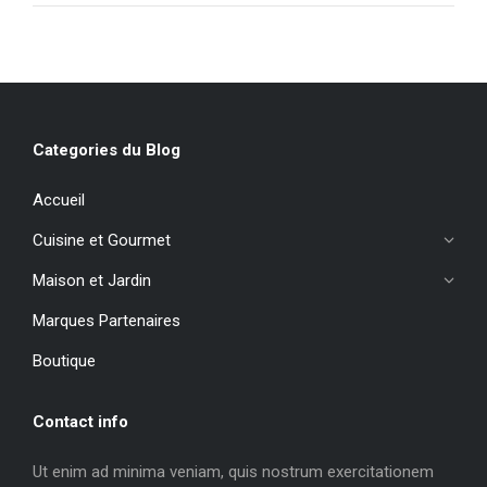
Categories du Blog
Accueil
Cuisine et Gourmet
Maison et Jardin
Marques Partenaires
Boutique
Contact info
Ut enim ad minima veniam, quis nostrum exercitationem