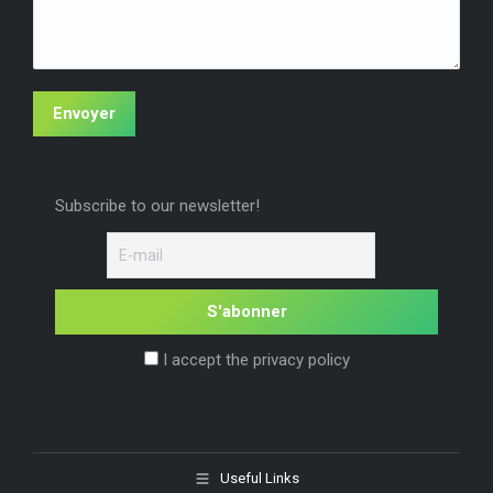
Envoyer
Subscribe to our newsletter!
I accept the privacy policy
Useful Links