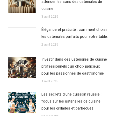
atténuer les sons des ustensiles de
cuisine
3 avril 2025
Élégance et praticité : comment choisir
les ustensiles parfaits pour votre table.
2 avril 2025
Investir dans des ustensiles de cuisine
professionnels : un choix judicieux
pour les passionnés de gastronomie
1 avril 2025
Les secrets d’une cuisson réussie :
focus sur les ustensiles de cuisine
pour les grillades et barbecues