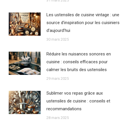
31 mars 2025
Les ustensiles de cuisine vintage : une
source d’inspiration pour les cuisiniers
d’aujourd’hui
30 mars 2025
Réduire les nuisances sonores en
cuisine : conseils efficaces pour
calmer les bruits des ustensiles
29 mars 2025
Sublimer vos repas grâce aux
ustensiles de cuisine : conseils et
recommandations
28 mars 2025