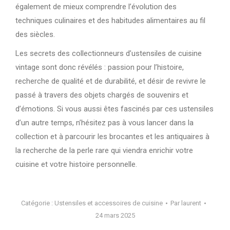
également de mieux comprendre l’évolution des
techniques culinaires et des habitudes alimentaires au fil
des siècles.
Les secrets des collectionneurs d’ustensiles de cuisine
vintage sont donc révélés : passion pour l’histoire,
recherche de qualité et de durabilité, et désir de revivre le
passé à travers des objets chargés de souvenirs et
d’émotions. Si vous aussi êtes fascinés par ces ustensiles
d’un autre temps, n’hésitez pas à vous lancer dans la
collection et à parcourir les brocantes et les antiquaires à
la recherche de la perle rare qui viendra enrichir votre
cuisine et votre histoire personnelle.
Catégorie :
Ustensiles et accessoires de cuisine
Par
laurent
24 mars 2025