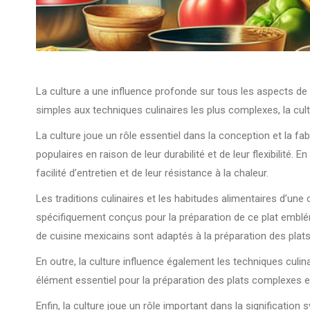
La culture a une influence profonde sur tous les aspects de 
simples aux techniques culinaires les plus complexes, la cul
La culture joue un rôle essentiel dans la conception et la f
populaires en raison de leur durabilité et de leur flexibilité.
facilité d’entretien et de leur résistance à la chaleur.
Les traditions culinaires et les habitudes alimentaires d’une
spécifiquement conçus pour la préparation de ce plat emblé
de cuisine mexicains sont adaptés à la préparation des plats
En outre, la culture influence également les techniques culina
élément essentiel pour la préparation des plats complexes et r
Enfin, la culture joue un rôle important dans la significatio