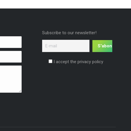
Subscribe to our newsletter!
I accept the privacy policy