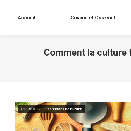
Accueil
Cuisine et Gourmet
Accueil
Cuisine et Gourmet
Comment la culture f
Ustensiles et accessoires de cuisine