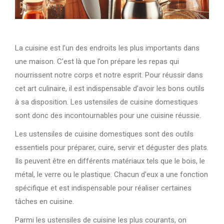
La cuisine est l’un des endroits les plus importants dans
une maison. C’est là que l’on prépare les repas qui
nourrissent notre corps et notre esprit. Pour réussir dans
cet art culinaire, il est indispensable d’avoir les bons outils
à sa disposition. Les ustensiles de cuisine domestiques
sont donc des incontournables pour une cuisine réussie.
Les ustensiles de cuisine domestiques sont des outils
essentiels pour préparer, cuire, servir et déguster des plats.
Ils peuvent être en différents matériaux tels que le bois, le
métal, le verre ou le plastique. Chacun d’eux a une fonction
spécifique et est indispensable pour réaliser certaines
tâches en cuisine.
Parmi les ustensiles de cuisine les plus courants, on