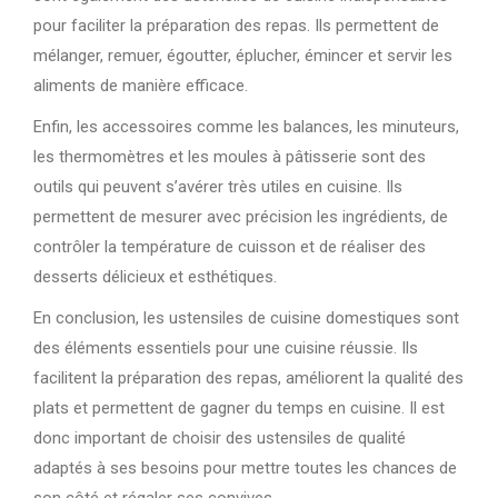
pour faciliter la préparation des repas. Ils permettent de
mélanger, remuer, égoutter, éplucher, émincer et servir les
aliments de manière efficace.
Enfin, les accessoires comme les balances, les minuteurs,
les thermomètres et les moules à pâtisserie sont des
outils qui peuvent s’avérer très utiles en cuisine. Ils
permettent de mesurer avec précision les ingrédients, de
contrôler la température de cuisson et de réaliser des
desserts délicieux et esthétiques.
En conclusion, les ustensiles de cuisine domestiques sont
des éléments essentiels pour une cuisine réussie. Ils
facilitent la préparation des repas, améliorent la qualité des
plats et permettent de gagner du temps en cuisine. Il est
donc important de choisir des ustensiles de qualité
adaptés à ses besoins pour mettre toutes les chances de
son côté et régaler ses convives.