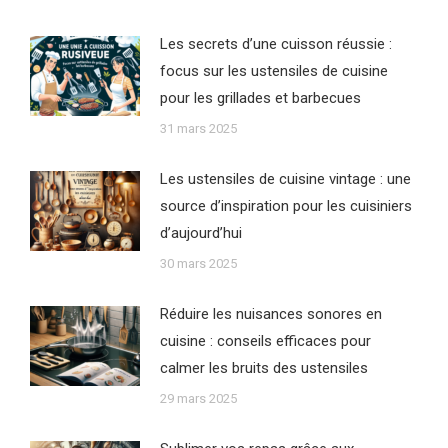
Les secrets d’une cuisson réussie :
focus sur les ustensiles de cuisine
pour les grillades et barbecues
31 mars 2025
Les ustensiles de cuisine vintage : une
source d’inspiration pour les cuisiniers
d’aujourd’hui
30 mars 2025
Réduire les nuisances sonores en
cuisine : conseils efficaces pour
calmer les bruits des ustensiles
29 mars 2025