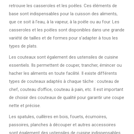
retrouve les casseroles et les poêles. Ces éléments de
base sont indispensables pour la cuisson des aliments,
que ce soit à l’eau, à la vapeur, à la poêle ou au four. Les
casseroles et les poêles sont disponibles dans une grande
variété de tailles et de formes pour s’adapter à tous les
types de plats.
Les couteaux sont également des ustensiles de cuisine
essentiels. Ils permettent de couper, trancher, émincer ou
hacher les aliments en toute facilité. Il existe différents
types de couteaux adaptés à chaque tâche : couteau de
chef, couteau d’office, couteau à pain, etc. Il est important
de choisir des couteaux de qualité pour garantir une coupe
nette et précise.
Les spatules, cuillères en bois, fouets, écumoires,
passoires, planches à découper et autres accessoires
sont également des ustensiles de cuisine indispensables