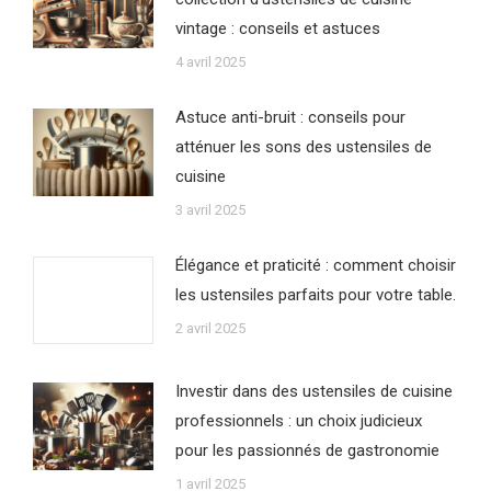
vintage : conseils et astuces
4 avril 2025
Astuce anti-bruit : conseils pour
atténuer les sons des ustensiles de
cuisine
3 avril 2025
Élégance et praticité : comment choisir
les ustensiles parfaits pour votre table.
2 avril 2025
Investir dans des ustensiles de cuisine
professionnels : un choix judicieux
pour les passionnés de gastronomie
1 avril 2025