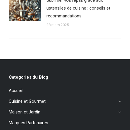
Sublimer vos repas grâce aux
ustensiles de cuisine : conseils et
recommandations
28 mars 2025
Categories du Blog
Accueil
Cuisine et Gourmet
Maison et Jardin
Marques Partenaires