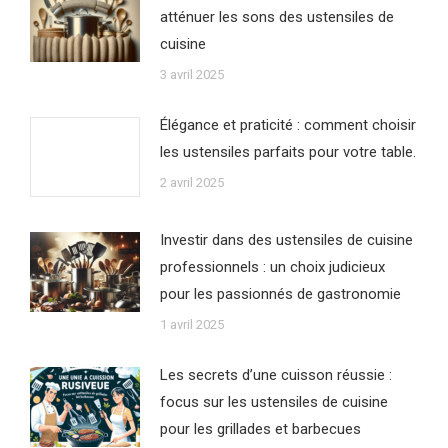
atténuer les sons des ustensiles de
cuisine
3 avril 2025
Élégance et praticité : comment choisir
les ustensiles parfaits pour votre table.
2 avril 2025
Investir dans des ustensiles de cuisine
professionnels : un choix judicieux
pour les passionnés de gastronomie
1 avril 2025
Les secrets d’une cuisson réussie :
focus sur les ustensiles de cuisine
pour les grillades et barbecues