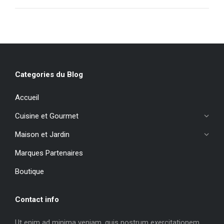
Categories du Blog
Accueil
Cuisine et Gourmet
Maison et Jardin
Marques Partenaires
Boutique
Contact info
Ut enim ad minima veniam, quis nostrum exercitationem