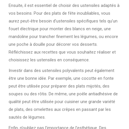
Ensuite, il est essentiel de choisir des ustensiles adaptés à
vos besoins. Pour des plats de fête inoubliables, vous
aurez peut-être besoin d’ustensiles spécifiques tels qu’un
fouet électrique pour monter des blancs en neige, une
mandoline pour trancher finement les légumes, ou encore
une poche à douille pour décorer vos desserts.
Réfléchissez aux recettes que vous souhaitez réaliser et
choisissez les ustensiles en conséquence.
Investir dans des ustensiles polyvalents peut également
être une bonne idée. Par exemple, une cocotte en fonte
peut être utilisée pour préparer des plats mijotés, des
soupes ou des rôtis. De même, une poêle antiadhésive de
qualité peut être utilisée pour cuisiner une grande variété
de plats, des omelettes aux crêpes en passant par les
sautés de légumes.
Enfin, n’oubliez pas l’importance de l’esthétique. Des