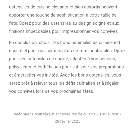
ustensiles de cuisine élégants et bien assortis peuvent
apporter une touche de sophistication à votre table de
fête. Optez pour des ustensiles au design soigné et aux
finitions impeccables pour impressionner vos convives.
En conclusion, choisir les bons ustensiles de cuisine est
essentiel pour réaliser des plats de fête inoubliables. Optez
pour des ustensiles de qualité, adaptés à vos besoins,
polyvalents et esthétiques pour sublimer vos préparations
et émerveiller vos invités. Avec les bons ustensiles, vous
serez prêt à relever tous les défis culinaires et à régaler
vos convives lors de vos prochaines fêtes.
Catégorie :
Ustensiles et accessoires de cuisine
Par
laurent
28 février 2025