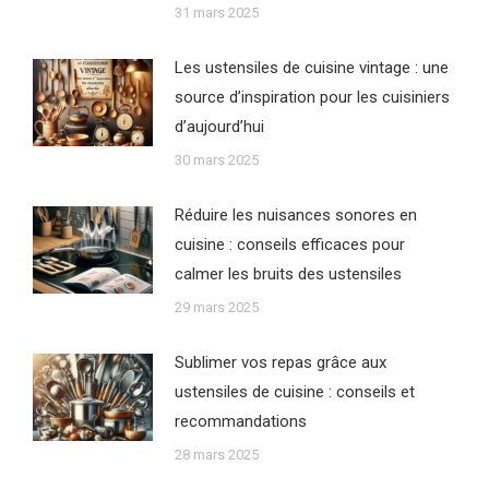
31 mars 2025
Les ustensiles de cuisine vintage : une
source d’inspiration pour les cuisiniers
d’aujourd’hui
30 mars 2025
Réduire les nuisances sonores en
cuisine : conseils efficaces pour
calmer les bruits des ustensiles
29 mars 2025
Sublimer vos repas grâce aux
ustensiles de cuisine : conseils et
recommandations
28 mars 2025