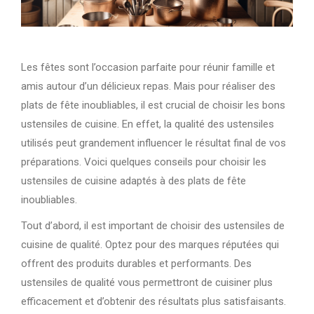
Les fêtes sont l’occasion parfaite pour réunir famille et
amis autour d’un délicieux repas. Mais pour réaliser des
plats de fête inoubliables, il est crucial de choisir les bons
ustensiles de cuisine. En effet, la qualité des ustensiles
utilisés peut grandement influencer le résultat final de vos
préparations. Voici quelques conseils pour choisir les
ustensiles de cuisine adaptés à des plats de fête
inoubliables.
Tout d’abord, il est important de choisir des ustensiles de
cuisine de qualité. Optez pour des marques réputées qui
offrent des produits durables et performants. Des
ustensiles de qualité vous permettront de cuisiner plus
efficacement et d’obtenir des résultats plus satisfaisants.