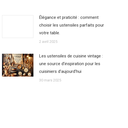
Élégance et praticité : comment
choisir les ustensiles parfaits pour
votre table.
2 avril 2025
Les ustensiles de cuisine vintage :
une source d’inspiration pour les
cuisiniers d’aujourd’hui
30 mars 2025