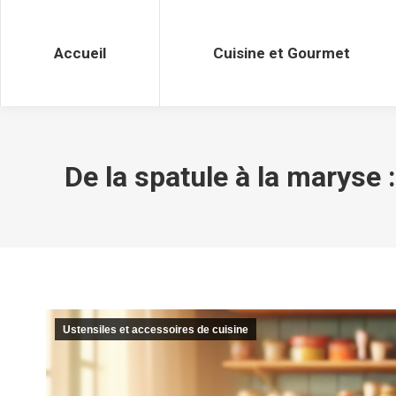
Accueil
Cuisine et Gourmet
Accueil
Cuisine et Gourmet
De la spatule à la maryse 
Ustensiles et accessoires de cuisine