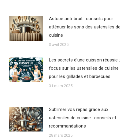
Astuce anti-bruit : conseils pour
atténuer les sons des ustensiles de
cuisine
3 avril 2025
Les secrets d’une cuisson réussie :
focus sur les ustensiles de cuisine
pour les grillades et barbecues
31 mars 2025
Sublimer vos repas grâce aux
ustensiles de cuisine : conseils et
recommandations
28 mars 2025