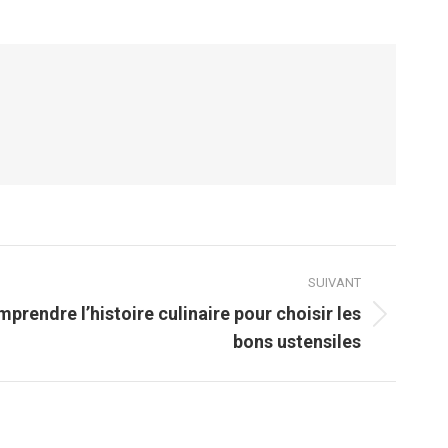
SUIVANT
prendre l’histoire culinaire pour choisir les
bons ustensiles