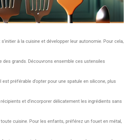
s’initier à la cuisine et développer leur autonomie. Pour cela,
omme des grands. Découvrons ensemble ces ustensiles
l est préférable d’opter pour une spatule en silicone, plus
 récipients et d’incorporer délicatement les ingrédients sans
toute cuisine. Pour les enfants, préférez un fouet en métal,