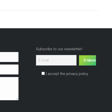
Subscribe to our newsletter!
I accept the privacy policy