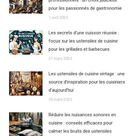
pour les passionnés de gastronomie
1 avril 2025
Les secrets d’une cuisson réussie :
focus sur les ustensiles de cuisine
pour les grillades et barbecues
31 mars 2025
Les ustensiles de cuisine vintage : une
source d’inspiration pour les cuisiniers
d’aujourd’hui
30 mars 2025
Réduire les nuisances sonores en
cuisine : conseils efficaces pour
calmer les bruits des ustensiles