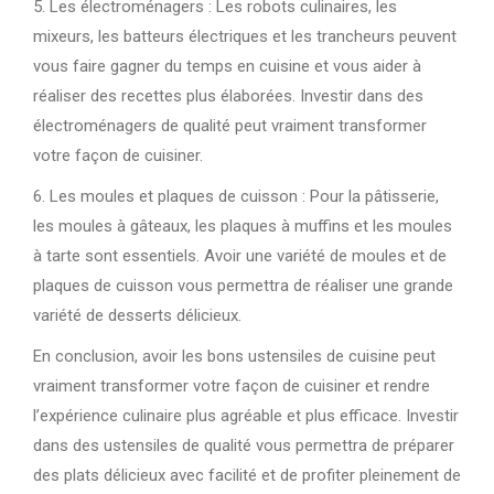
5. Les électroménagers : Les robots culinaires, les
mixeurs, les batteurs électriques et les trancheurs peuvent
vous faire gagner du temps en cuisine et vous aider à
réaliser des recettes plus élaborées. Investir dans des
électroménagers de qualité peut vraiment transformer
votre façon de cuisiner.
6. Les moules et plaques de cuisson : Pour la pâtisserie,
les moules à gâteaux, les plaques à muffins et les moules
à tarte sont essentiels. Avoir une variété de moules et de
plaques de cuisson vous permettra de réaliser une grande
variété de desserts délicieux.
En conclusion, avoir les bons ustensiles de cuisine peut
vraiment transformer votre façon de cuisiner et rendre
l’expérience culinaire plus agréable et plus efficace. Investir
dans des ustensiles de qualité vous permettra de préparer
des plats délicieux avec facilité et de profiter pleinement de