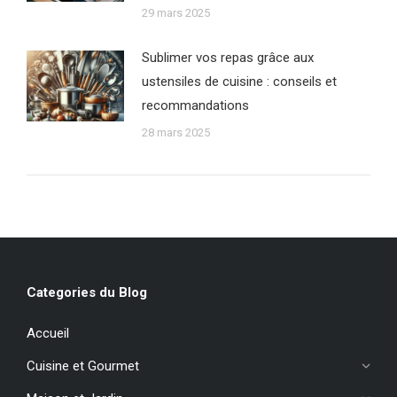
29 mars 2025
Sublimer vos repas grâce aux
ustensiles de cuisine : conseils et
recommandations
28 mars 2025
Categories du Blog
Accueil
Cuisine et Gourmet