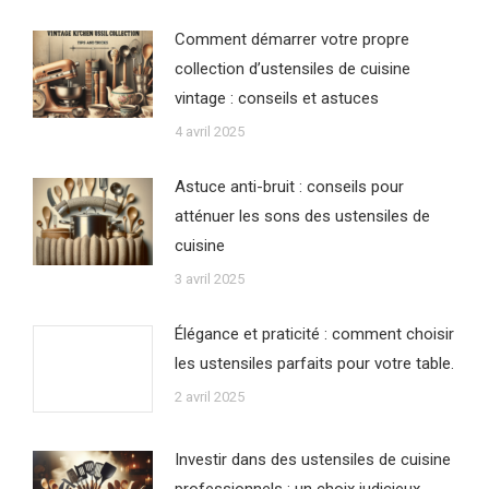
Comment démarrer votre propre
collection d’ustensiles de cuisine
vintage : conseils et astuces
4 avril 2025
Astuce anti-bruit : conseils pour
atténuer les sons des ustensiles de
cuisine
3 avril 2025
Élégance et praticité : comment choisir
les ustensiles parfaits pour votre table.
2 avril 2025
Investir dans des ustensiles de cuisine
professionnels : un choix judicieux