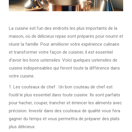
La cuisine est l’un des endroits les plus importants de la
maison, où de délicieux repas sont préparés pour nourrir et
réunir la famille. Pour améliorer votre expérience culinaire
et transformer votre façon de cuisiner, il est essentiel
d’avoir les bons ustensiles. Voici quelques ustensiles de
cuisine indispensables qui feront toute la différence dans
votre cuisine.
1. Les couteaux de chef : Un bon couteau de chef est
l’outil le plus essentiel dans toute cuisine. Ils sont parfaits
pour hacher, couper, trancher et émincer les aliments avec
précision. Investir dans des couteaux de qualité vous fera
gagner du temps et vous permettra de préparer des plats
plus délicieux.