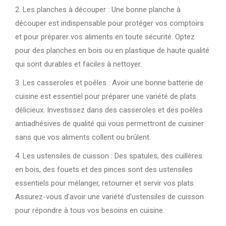
2. Les planches à découper : Une bonne planche à
découper est indispensable pour protéger vos comptoirs
et pour préparer vos aliments en toute sécurité. Optez
pour des planches en bois ou en plastique de haute qualité
qui sont durables et faciles à nettoyer.
3. Les casseroles et poêles : Avoir une bonne batterie de
cuisine est essentiel pour préparer une variété de plats
délicieux. Investissez dans des casseroles et des poêles
antiadhésives de qualité qui vous permettront de cuisiner
sans que vos aliments collent ou brûlent.
4. Les ustensiles de cuisson : Des spatules, des cuillères
en bois, des fouets et des pinces sont des ustensiles
essentiels pour mélanger, retourner et servir vos plats.
Assurez-vous d’avoir une variété d’ustensiles de cuisson
pour répondre à tous vos besoins en cuisine.