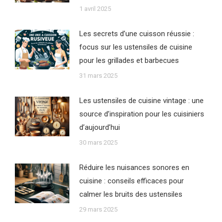
1 avril 2025
Les secrets d’une cuisson réussie :
focus sur les ustensiles de cuisine
pour les grillades et barbecues
31 mars 2025
Les ustensiles de cuisine vintage : une
source d’inspiration pour les cuisiniers
d’aujourd’hui
30 mars 2025
Réduire les nuisances sonores en
cuisine : conseils efficaces pour
calmer les bruits des ustensiles
29 mars 2025