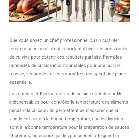
Que vous soyez un chef professionnel ou un cuisinier
amateur passionné, il est important d’avoir les bons outils
de cuisine pour obtenir des résultats parfaits. Parmi les
ustensiles de cuisine incontournables pour une cuisine
réussie, les sondes et thermomètres occupent une place
essentielle.
Les sondes et thermomètres de cuisine sont des outils
indispensables pour contrôler la température des aliments
pendant la cuisson. Ils permettent de s’assurer que la
viande est cuite à la bonne température, que les liquides
sont à la bonne température pour la préparation de sauces
et crèmes, ou encore que les pâtisseries atteignent la