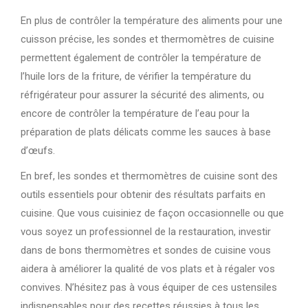
En plus de contrôler la température des aliments pour une
cuisson précise, les sondes et thermomètres de cuisine
permettent également de contrôler la température de
l’huile lors de la friture, de vérifier la température du
réfrigérateur pour assurer la sécurité des aliments, ou
encore de contrôler la température de l’eau pour la
préparation de plats délicats comme les sauces à base
d’œufs.
En bref, les sondes et thermomètres de cuisine sont des
outils essentiels pour obtenir des résultats parfaits en
cuisine. Que vous cuisiniez de façon occasionnelle ou que
vous soyez un professionnel de la restauration, investir
dans de bons thermomètres et sondes de cuisine vous
aidera à améliorer la qualité de vos plats et à régaler vos
convives. N’hésitez pas à vous équiper de ces ustensiles
indispensables pour des recettes réussies à tous les