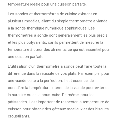
température idéale pour une cuisson parfaite.
Les sondes et thermomètres de cuisine existent en
plusieurs modèles, allant du simple thermomètre à viande
à la sonde thermique numérique sophistiquée. Les
thermomètres à sonde sont généralement les plus précis
et les plus polyvalents, car ils permettent de mesurer la
température à cœur des aliments, ce qui est essentiel pour
une cuisson parfaite.
L’utilisation d’un thermomètre à sonde peut faire toute la
différence dans la réussite de vos plats. Par exemple, pour
une viande cuite à la perfection, il est essentiel de
connaître la température interne de la viande pour éviter de
la surcuire ou de la sous-cuire. De même, pour les
pâtisseries, il est important de respecter la température de
cuisson pour obtenir des gâteaux moelleux et des biscuits
croustillants.