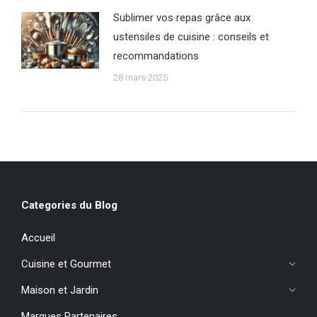
Sublimer vos repas grâce aux
ustensiles de cuisine : conseils et
recommandations
28 mars 2025
Categories du Blog
Accueil
Cuisine et Gourmet
Maison et Jardin
Marques Partenaires