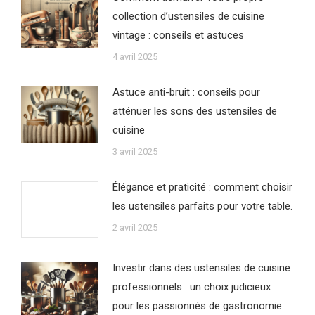
collection d’ustensiles de cuisine
vintage : conseils et astuces
4 avril 2025
Astuce anti-bruit : conseils pour
atténuer les sons des ustensiles de
cuisine
3 avril 2025
Élégance et praticité : comment choisir
les ustensiles parfaits pour votre table.
2 avril 2025
Investir dans des ustensiles de cuisine
professionnels : un choix judicieux
pour les passionnés de gastronomie