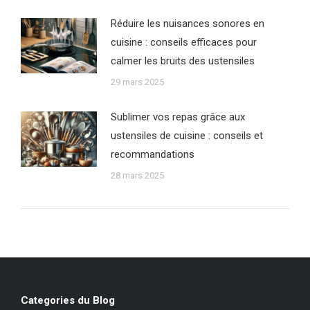
Réduire les nuisances sonores en
cuisine : conseils efficaces pour
calmer les bruits des ustensiles
29 mars 2025
Sublimer vos repas grâce aux
ustensiles de cuisine : conseils et
recommandations
28 mars 2025
Categories du Blog