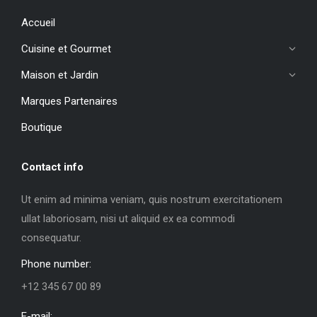
Accueil
Cuisine et Gourmet
Maison et Jardin
Marques Partenaires
Boutique
Contact info
Ut enim ad minima veniam, quis nostrum exercitationem
ullat laboriosam, nisi ut aliquid ex ea commodi
consequatur.
Phone number:
+12 345 67 00 89
E-mail: