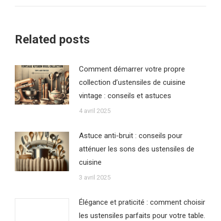
:
Related posts
Comment démarrer votre propre
collection d’ustensiles de cuisine
vintage : conseils et astuces
4 avril 2025
Astuce anti-bruit : conseils pour
atténuer les sons des ustensiles de
cuisine
3 avril 2025
Élégance et praticité : comment choisir
les ustensiles parfaits pour votre table.