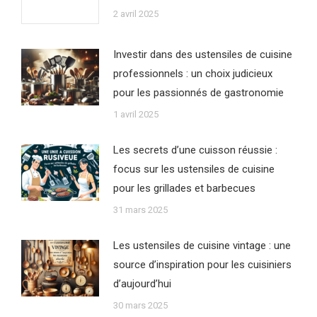
2 avril 2025
Investir dans des ustensiles de cuisine
professionnels : un choix judicieux
pour les passionnés de gastronomie
1 avril 2025
Les secrets d’une cuisson réussie :
focus sur les ustensiles de cuisine
pour les grillades et barbecues
31 mars 2025
Les ustensiles de cuisine vintage : une
source d’inspiration pour les cuisiniers
d’aujourd’hui
30 mars 2025