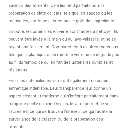
saveurs des aliments. Cela les rend parfaits pour la
préparation de plats délicats, tels que les sauces ou les
marinades, car ils ne altèrent pas le goût des ingrédients.
En outre, les ustensiles en verre sont faciles à nettoyer. Ils
peuvent être lavés à la main ou au lave-vaisselle, et ne se
rayent pas facilement. Contrairement à d’autres matériaux
tels que le plastique ou le métal, le verre ne se dégrade pas
au fil du temps, ce qui en fait des ustensiles durables et
résistants.
Enfin, les ustensiles en verre ont également un aspect
esthétique indéniable. Leur transparence leur donne un
aspect élégant et moderne qui s’intègre parfaitement dans
n’importe quelle cuisine. De plus, le verre permet de voir
facilement ce qui se trouve à l’intérieur, ce qui facilite la
surveillance de la cuisson ou de la préparation des
aliments.