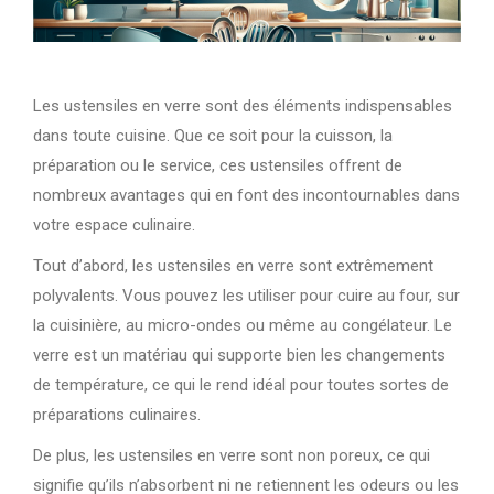
Les ustensiles en verre sont des éléments indispensables
dans toute cuisine. Que ce soit pour la cuisson, la
préparation ou le service, ces ustensiles offrent de
nombreux avantages qui en font des incontournables dans
votre espace culinaire.
Tout d’abord, les ustensiles en verre sont extrêmement
polyvalents. Vous pouvez les utiliser pour cuire au four, sur
la cuisinière, au micro-ondes ou même au congélateur. Le
verre est un matériau qui supporte bien les changements
de température, ce qui le rend idéal pour toutes sortes de
préparations culinaires.
De plus, les ustensiles en verre sont non poreux, ce qui
signifie qu’ils n’absorbent ni ne retiennent les odeurs ou les