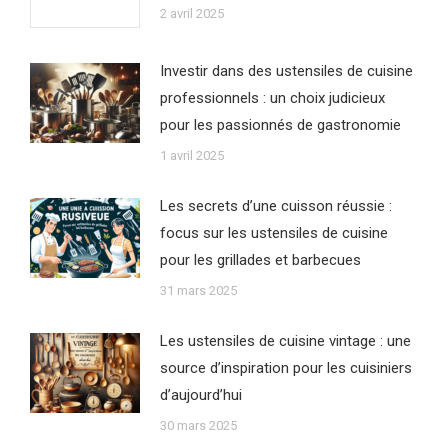
2 avril 2025
Investir dans des ustensiles de cuisine
professionnels : un choix judicieux
pour les passionnés de gastronomie
1 avril 2025
Les secrets d’une cuisson réussie :
focus sur les ustensiles de cuisine
pour les grillades et barbecues
31 mars 2025
Les ustensiles de cuisine vintage : une
source d’inspiration pour les cuisiniers
d’aujourd’hui
30 mars 2025