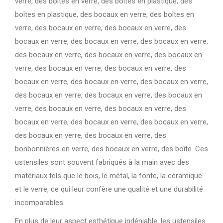
verre, des boîtes en verre, des boîtes en plastique, des
boîtes en plastique, des bocaux en verre, des boîtes en
verre, des bocaux en verre, des bocaux en verre, des
bocaux en verre, des bocaux en verre, des bocaux en verre,
des bocaux en verre, des bocaux en verre, des bocaux en
verre, des bocaux en verre, des bocaux en verre, des
bocaux en verre, des bocaux en verre, des bocaux en verre,
des bocaux en verre, des bocaux en verre, des bocaux en
verre, des bocaux en verre, des bocaux en verre, des
bocaux en verre, des bocaux en verre, des bocaux en verre,
des bocaux en verre, des bocaux en verre, des
bonbonnières en verre, des bocaux en verre, des boîte. Ces
ustensiles sont souvent fabriqués à la main avec des
matériaux tels que le bois, le métal, la fonte, la céramique
et le verre, ce qui leur confère une qualité et une durabilité
incomparables.
En plus de leur aspect esthétique indéniable, les ustensiles