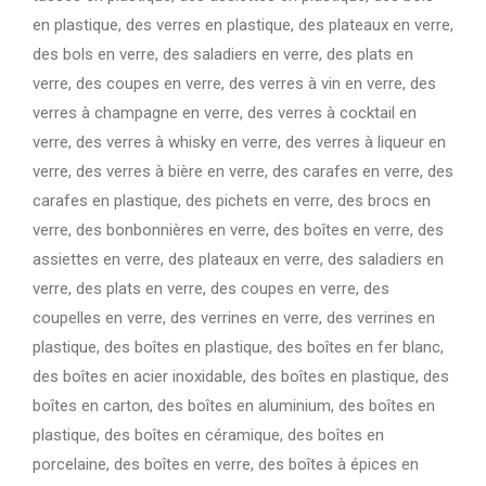
en plastique, des verres en plastique, des plateaux en verre,
des bols en verre, des saladiers en verre, des plats en
verre, des coupes en verre, des verres à vin en verre, des
verres à champagne en verre, des verres à cocktail en
verre, des verres à whisky en verre, des verres à liqueur en
verre, des verres à bière en verre, des carafes en verre, des
carafes en plastique, des pichets en verre, des brocs en
verre, des bonbonnières en verre, des boîtes en verre, des
assiettes en verre, des plateaux en verre, des saladiers en
verre, des plats en verre, des coupes en verre, des
coupelles en verre, des verrines en verre, des verrines en
plastique, des boîtes en plastique, des boîtes en fer blanc,
des boîtes en acier inoxidable, des boîtes en plastique, des
boîtes en carton, des boîtes en aluminium, des boîtes en
plastique, des boîtes en céramique, des boîtes en
porcelaine, des boîtes en verre, des boîtes à épices en