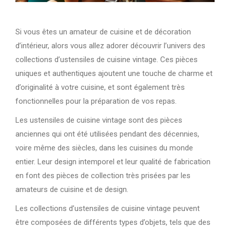
Si vous êtes un amateur de cuisine et de décoration
d’intérieur, alors vous allez adorer découvrir l’univers des
collections d’ustensiles de cuisine vintage. Ces pièces
uniques et authentiques ajoutent une touche de charme et
d’originalité à votre cuisine, et sont également très
fonctionnelles pour la préparation de vos repas.
Les ustensiles de cuisine vintage sont des pièces
anciennes qui ont été utilisées pendant des décennies,
voire même des siècles, dans les cuisines du monde
entier. Leur design intemporel et leur qualité de fabrication
en font des pièces de collection très prisées par les
amateurs de cuisine et de design.
Les collections d’ustensiles de cuisine vintage peuvent
être composées de différents types d’objets, tels que des