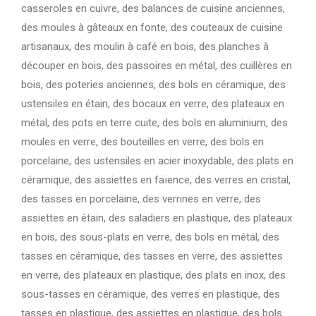
casseroles en cuivre, des balances de cuisine anciennes,
des moules à gâteaux en fonte, des couteaux de cuisine
artisanaux, des moulin à café en bois, des planches à
découper en bois, des passoires en métal, des cuillères en
bois, des poteries anciennes, des bols en céramique, des
ustensiles en étain, des bocaux en verre, des plateaux en
métal, des pots en terre cuite, des bols en aluminium, des
moules en verre, des bouteilles en verre, des bols en
porcelaine, des ustensiles en acier inoxydable, des plats en
céramique, des assiettes en faïence, des verres en cristal,
des tasses en porcelaine, des verrines en verre, des
assiettes en étain, des saladiers en plastique, des plateaux
en bois, des sous-plats en verre, des bols en métal, des
tasses en céramique, des tasses en verre, des assiettes
en verre, des plateaux en plastique, des plats en inox, des
sous-tasses en céramique, des verres en plastique, des
tasses en plastique, des assiettes en plastique, des bols