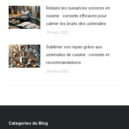
Réduire les nuisances sonores en
cuisine : conseils efficaces pour
calmer les bruits des ustensiles
29 mars 2025
Sublimer vos repas grâce aux
ustensiles de cuisine : conseils et
recommandations
28 mars 2025
Categories du Blog