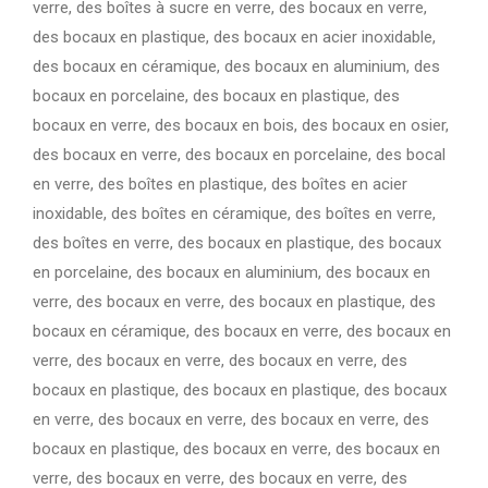
verre, des boîtes à sucre en verre, des bocaux en verre,
des bocaux en plastique, des bocaux en acier inoxidable,
des bocaux en céramique, des bocaux en aluminium, des
bocaux en porcelaine, des bocaux en plastique, des
bocaux en verre, des bocaux en bois, des bocaux en osier,
des bocaux en verre, des bocaux en porcelaine, des bocal
en verre, des boîtes en plastique, des boîtes en acier
inoxidable, des boîtes en céramique, des boîtes en verre,
des boîtes en verre, des bocaux en plastique, des bocaux
en porcelaine, des bocaux en aluminium, des bocaux en
verre, des bocaux en verre, des bocaux en plastique, des
bocaux en céramique, des bocaux en verre, des bocaux en
verre, des bocaux en verre, des bocaux en verre, des
bocaux en plastique, des bocaux en plastique, des bocaux
en verre, des bocaux en verre, des bocaux en verre, des
bocaux en plastique, des bocaux en verre, des bocaux en
verre, des bocaux en verre, des bocaux en verre, des