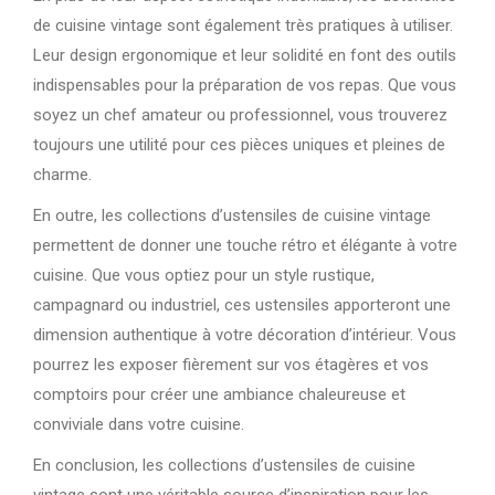
de cuisine vintage sont également très pratiques à utiliser.
Leur design ergonomique et leur solidité en font des outils
indispensables pour la préparation de vos repas. Que vous
soyez un chef amateur ou professionnel, vous trouverez
toujours une utilité pour ces pièces uniques et pleines de
charme.
En outre, les collections d’ustensiles de cuisine vintage
permettent de donner une touche rétro et élégante à votre
cuisine. Que vous optiez pour un style rustique,
campagnard ou industriel, ces ustensiles apporteront une
dimension authentique à votre décoration d’intérieur. Vous
pourrez les exposer fièrement sur vos étagères et vos
comptoirs pour créer une ambiance chaleureuse et
conviviale dans votre cuisine.
En conclusion, les collections d’ustensiles de cuisine
vintage sont une véritable source d’inspiration pour les