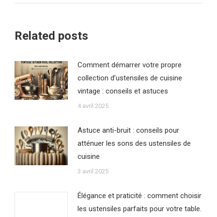
:
Related posts
Comment démarrer votre propre
collection d’ustensiles de cuisine
vintage : conseils et astuces
4 avril 2025
Astuce anti-bruit : conseils pour
atténuer les sons des ustensiles de
cuisine
3 avril 2025
Élégance et praticité : comment choisir
les ustensiles parfaits pour votre table.