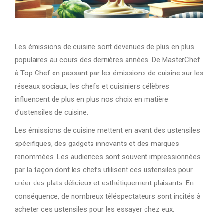
Les émissions de cuisine sont devenues de plus en plus
populaires au cours des dernières années. De MasterChef
à Top Chef en passant par les émissions de cuisine sur les
réseaux sociaux, les chefs et cuisiniers célèbres
influencent de plus en plus nos choix en matière
d’ustensiles de cuisine.
Les émissions de cuisine mettent en avant des ustensiles
spécifiques, des gadgets innovants et des marques
renommées. Les audiences sont souvent impressionnées
par la façon dont les chefs utilisent ces ustensiles pour
créer des plats délicieux et esthétiquement plaisants. En
conséquence, de nombreux téléspectateurs sont incités à
acheter ces ustensiles pour les essayer chez eux.