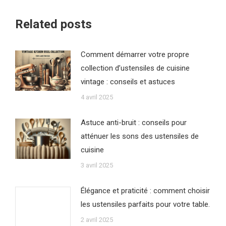
Related posts
Comment démarrer votre propre
collection d’ustensiles de cuisine
vintage : conseils et astuces
4 avril 2025
Astuce anti-bruit : conseils pour
atténuer les sons des ustensiles de
cuisine
3 avril 2025
Élégance et praticité : comment choisir
les ustensiles parfaits pour votre table.
2 avril 2025