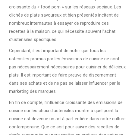
croissante du « food porn » sur les réseaux sociaux. Les
clichés de plats savoureux et bien présentés incitent de
nombreux internautes à essayer de reproduire ces
recettes à la maison, ce qui nécessite souvent l’achat
d’ustensiles spécifiques.
Cependant, il est important de noter que tous les
ustensiles promus par les émissions de cuisine ne sont
pas nécessairement nécessaires pour cuisiner de délicieux
plats. Il est important de faire preuve de discernement
dans ses achats et de ne pas se laisser influencer par le
marketing des marques.
En fin de compte, l’influence croissante des émissions de
cuisine sur les choix d’ustensiles montre à quel point la
cuisine est devenue un art à part entière dans notre culture
contemporaine. Que ce soit pour suivre des recettes de
chefs renommés ou pour mettre en pratique des astuces