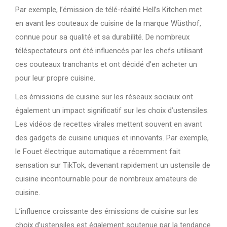
Par exemple, l’émission de télé-réalité Hell’s Kitchen met
en avant les couteaux de cuisine de la marque Wüsthof,
connue pour sa qualité et sa durabilité. De nombreux
téléspectateurs ont été influencés par les chefs utilisant
ces couteaux tranchants et ont décidé d’en acheter un
pour leur propre cuisine.
Les émissions de cuisine sur les réseaux sociaux ont
également un impact significatif sur les choix d’ustensiles.
Les vidéos de recettes virales mettent souvent en avant
des gadgets de cuisine uniques et innovants. Par exemple,
le Fouet électrique automatique a récemment fait
sensation sur TikTok, devenant rapidement un ustensile de
cuisine incontournable pour de nombreux amateurs de
cuisine.
L’influence croissante des émissions de cuisine sur les
choix d’ustensiles est également soutenue par la tendance