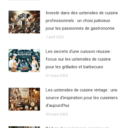
Investir dans des ustensiles de cuisine
professionnels : un choix judicieux
pour les passionnés de gastronomie
1 avril 2025
Les secrets d’une cuisson réussie :
focus sur les ustensiles de cuisine
pour les grillades et barbecues
31 mars 2025
Les ustensiles de cuisine vintage : une
source d’inspiration pour les cuisiniers
d’aujourd’hui
30 mars 2025