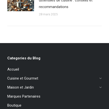
ustensiles de cuisine : conseils et
recommandations
28 mars 2025
Categories du Blog
Accueil
Cuisine et Gourmet
Maison et Jardin
Marques Partenaires
Boutique