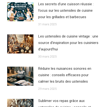
Les secrets d’une cuisson réussie :
focus sur les ustensiles de cuisine
pour les grillades et barbecues
31 mars 2025
Les ustensiles de cuisine vintage : une
source d’inspiration pour les cuisiniers
d’aujourd’hui
30 mars 2025
Réduire les nuisances sonores en
cuisine : conseils efficaces pour
calmer les bruits des ustensiles
29 mars 2025
Sublimer vos repas grâce aux