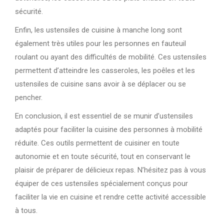
sécurité.
Enfin, les ustensiles de cuisine à manche long sont
également très utiles pour les personnes en fauteuil
roulant ou ayant des difficultés de mobilité. Ces ustensiles
permettent d’atteindre les casseroles, les poêles et les
ustensiles de cuisine sans avoir à se déplacer ou se
pencher.
En conclusion, il est essentiel de se munir d’ustensiles
adaptés pour faciliter la cuisine des personnes à mobilité
réduite. Ces outils permettent de cuisiner en toute
autonomie et en toute sécurité, tout en conservant le
plaisir de préparer de délicieux repas. N’hésitez pas à vous
équiper de ces ustensiles spécialement conçus pour
faciliter la vie en cuisine et rendre cette activité accessible
à tous.