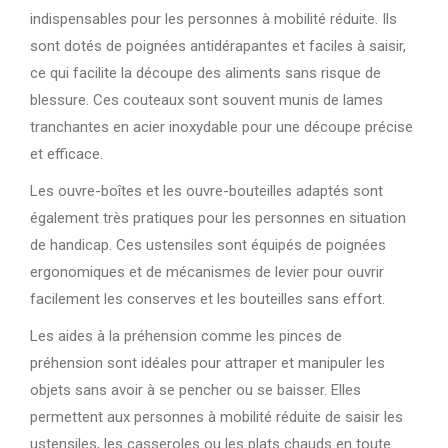
indispensables pour les personnes à mobilité réduite. Ils
sont dotés de poignées antidérapantes et faciles à saisir,
ce qui facilite la découpe des aliments sans risque de
blessure. Ces couteaux sont souvent munis de lames
tranchantes en acier inoxydable pour une découpe précise
et efficace.
Les ouvre-boîtes et les ouvre-bouteilles adaptés sont
également très pratiques pour les personnes en situation
de handicap. Ces ustensiles sont équipés de poignées
ergonomiques et de mécanismes de levier pour ouvrir
facilement les conserves et les bouteilles sans effort.
Les aides à la préhension comme les pinces de
préhension sont idéales pour attraper et manipuler les
objets sans avoir à se pencher ou se baisser. Elles
permettent aux personnes à mobilité réduite de saisir les
ustensiles, les casseroles ou les plats chauds en toute