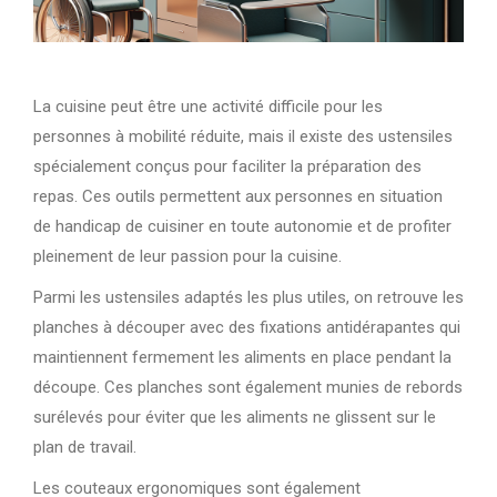
La cuisine peut être une activité difficile pour les
personnes à mobilité réduite, mais il existe des ustensiles
spécialement conçus pour faciliter la préparation des
repas. Ces outils permettent aux personnes en situation
de handicap de cuisiner en toute autonomie et de profiter
pleinement de leur passion pour la cuisine.
Parmi les ustensiles adaptés les plus utiles, on retrouve les
planches à découper avec des fixations antidérapantes qui
maintiennent fermement les aliments en place pendant la
découpe. Ces planches sont également munies de rebords
surélevés pour éviter que les aliments ne glissent sur le
plan de travail.
Les couteaux ergonomiques sont également