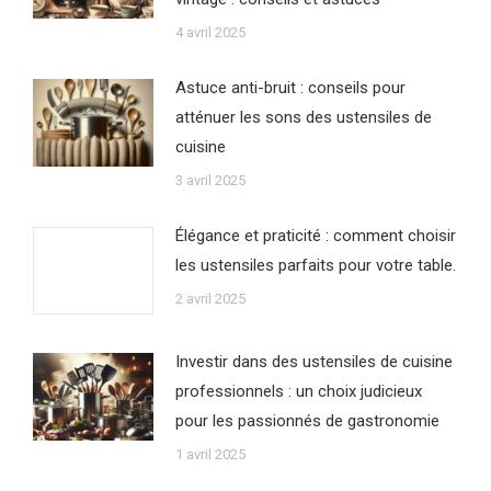
4 avril 2025
Astuce anti-bruit : conseils pour
atténuer les sons des ustensiles de
cuisine
3 avril 2025
Élégance et praticité : comment choisir
les ustensiles parfaits pour votre table.
2 avril 2025
Investir dans des ustensiles de cuisine
professionnels : un choix judicieux
pour les passionnés de gastronomie
1 avril 2025