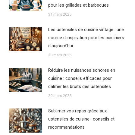
pour les grillades et barbecues
31 mars 2025
Les ustensiles de cuisine vintage : une
source d’inspiration pour les cuisiniers
d’aujourd’hui
30 mars 2025
Réduire les nuisances sonores en
cuisine : conseils efficaces pour
calmer les bruits des ustensiles
29 mars 2025
Sublimer vos repas grâce aux
ustensiles de cuisine : conseils et
recommandations