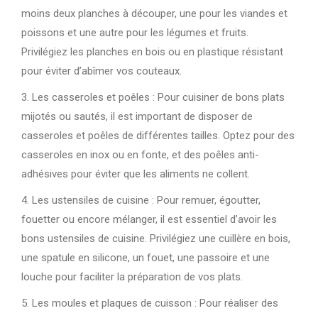
moins deux planches à découper, une pour les viandes et
poissons et une autre pour les légumes et fruits.
Privilégiez les planches en bois ou en plastique résistant
pour éviter d’abîmer vos couteaux.
3. Les casseroles et poêles : Pour cuisiner de bons plats
mijotés ou sautés, il est important de disposer de
casseroles et poêles de différentes tailles. Optez pour des
casseroles en inox ou en fonte, et des poêles anti-
adhésives pour éviter que les aliments ne collent.
4. Les ustensiles de cuisine : Pour remuer, égoutter,
fouetter ou encore mélanger, il est essentiel d’avoir les
bons ustensiles de cuisine. Privilégiez une cuillère en bois,
une spatule en silicone, un fouet, une passoire et une
louche pour faciliter la préparation de vos plats.
5. Les moules et plaques de cuisson : Pour réaliser des