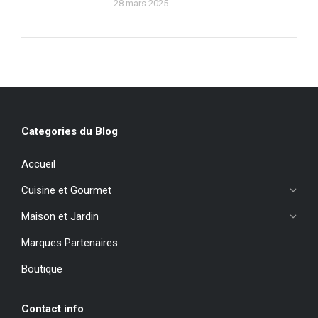
28 mars 2025
Categories du Blog
Accueil
Cuisine et Gourmet
Maison et Jardin
Marques Partenaires
Boutique
Contact info