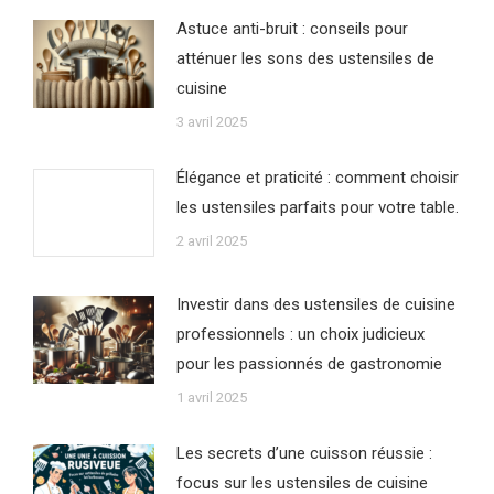
Astuce anti-bruit : conseils pour
atténuer les sons des ustensiles de
cuisine
3 avril 2025
Élégance et praticité : comment choisir
les ustensiles parfaits pour votre table.
2 avril 2025
Investir dans des ustensiles de cuisine
professionnels : un choix judicieux
pour les passionnés de gastronomie
1 avril 2025
Les secrets d’une cuisson réussie :
focus sur les ustensiles de cuisine