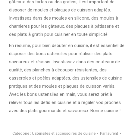
gâteaux, des tartes ou des gratins, il est important de
disposer de moules et plaques de cuisson adaptés.
Investissez dans des moules en silicone, des moules à
charnières pour les gâteaux, des plaques à pâtisserie et
des plats à gratin pour cuisiner en toute simplicité.
En résumé, pour bien débuter en cuisine, il est essentiel de
disposer des bons ustensiles pour réaliser des plats
savoureux et réussis. Investissez dans des couteaux de
qualité, des planches à découper résistantes, des
casseroles et poêles adaptées, des ustensiles de cuisine
pratiques et des moules et plaques de cuisson variés.
Avec les bons ustensiles en main, vous serez prêt à
relever tous les défis en cuisine et à régaler vos proches
avec des plats gourmands et savoureux. Bonne cuisine !
Catégorie :
Ustensiles et accessoires de cuisine
Par
laurent