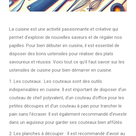
La cuisine est une activité passionnante et créative qui
permet d’explorer de nouvelles saveurs et de régaler nos
papilles. Pour bien débuter en cuisine, il est essentiel de
disposer des bons ustensiles pour réaliser des plats
savoureux et réussis. Voici tout ce qu’il faut savoir sur les
ustensiles de cuisine pour bien démarrer en cuisine.
1. Les couteaux : Les couteaux sont des outils
indispensables en cuisine. Il est important de disposer d’un
couteau de chef polyvalent, d’un couteau d’office pour les
petites découpes et d’un couteau à pain pour trancher le
pain sans l’écraser. Il est également recommandé d’investir
dans un aiguiseur pour garder ses couteaux bien affûtés.
2. Les planches à découper : Il est recommandé d’avoir au