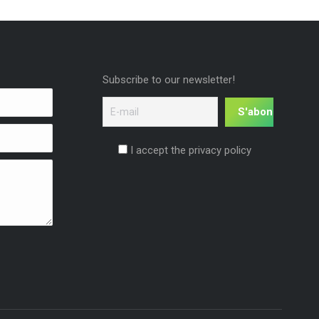
Subscribe to our newsletter!
I accept the privacy policy