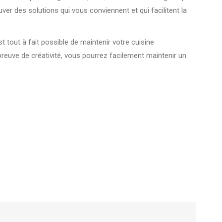
er des solutions qui vous conviennent et qui facilitent la
 tout à fait possible de maintenir votre cuisine
preuve de créativité, vous pourrez facilement maintenir un