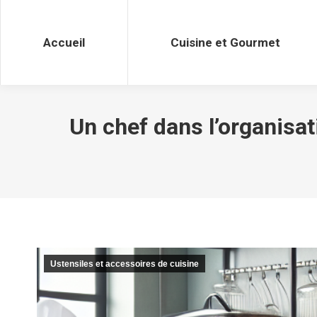
Accueil
Cuisine et Gourmet
Accueil
Cuisine et Gourmet
Un chef dans l’organisat
Ustensiles et accessoires de cuisine