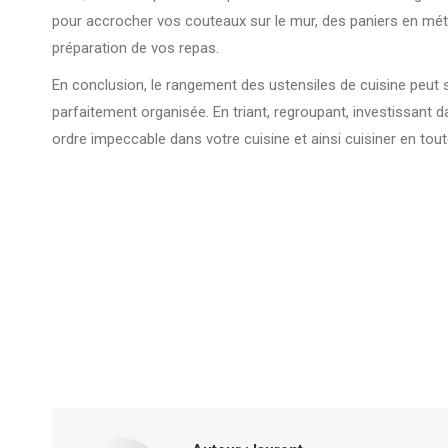
pour accrocher vos couteaux sur le mur, des paniers en métal
préparation de vos repas.
En conclusion, le rangement des ustensiles de cuisine peut se
parfaitement organisée. En triant, regroupant, investissant 
ordre impeccable dans votre cuisine et ainsi cuisiner en tout