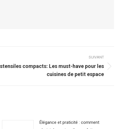
SUIVANT
stensiles compacts: Les must-have pour les
cuisines de petit espace
Élégance et praticité : comment