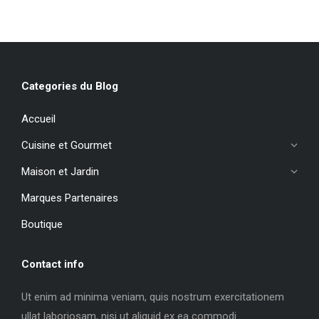
Categories du Blog
Accueil
Cuisine et Gourmet
Maison et Jardin
Marques Partenaires
Boutique
Contact info
Ut enim ad minima veniam, quis nostrum exercitationem
ullat laboriosam, nisi ut aliquid ex ea commodi