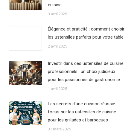
cuisine
3 avril 2025
Élégance et praticité : comment choisir
les ustensiles parfaits pour votre table.
2 avril 2025
Investir dans des ustensiles de cuisine
professionnels : un choix judicieux
pour les passionnés de gastronomie
1 avril 2025
Les secrets d’une cuisson réussie :
focus sur les ustensiles de cuisine
pour les grillades et barbecues
31 mars 2025