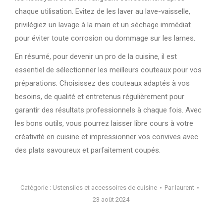
chaque utilisation. Evitez de les laver au lave-vaisselle,
privilégiez un lavage à la main et un séchage immédiat
pour éviter toute corrosion ou dommage sur les lames.
En résumé, pour devenir un pro de la cuisine, il est
essentiel de sélectionner les meilleurs couteaux pour vos
préparations. Choisissez des couteaux adaptés à vos
besoins, de qualité et entretenus régulièrement pour
garantir des résultats professionnels à chaque fois. Avec
les bons outils, vous pourrez laisser libre cours à votre
créativité en cuisine et impressionner vos convives avec
des plats savoureux et parfaitement coupés.
Catégorie :
Ustensiles et accessoires de cuisine
Par
laurent
23 août 2024