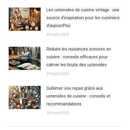
Les ustensiles de cuisine vintage : une
source d’inspiration pour les cuisiniers
d’aujourd’hui
30 mars 2025
Réduire les nuisances sonores en
cuisine : conseils efficaces pour
calmer les bruits des ustensiles
29 mars 2025
Sublimer vos repas grâce aux
ustensiles de cuisine : conseils et
recommandations
28 mars 2025