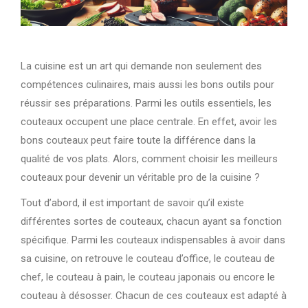
La cuisine est un art qui demande non seulement des
compétences culinaires, mais aussi les bons outils pour
réussir ses préparations. Parmi les outils essentiels, les
couteaux occupent une place centrale. En effet, avoir les
bons couteaux peut faire toute la différence dans la
qualité de vos plats. Alors, comment choisir les meilleurs
couteaux pour devenir un véritable pro de la cuisine ?
Tout d’abord, il est important de savoir qu’il existe
différentes sortes de couteaux, chacun ayant sa fonction
spécifique. Parmi les couteaux indispensables à avoir dans
sa cuisine, on retrouve le couteau d’office, le couteau de
chef, le couteau à pain, le couteau japonais ou encore le
couteau à désosser. Chacun de ces couteaux est adapté à