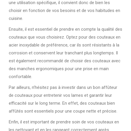
une utilisation spécifique, il convient donc de bien les
choisir en fonction de vos besoins et de vos habitudes en
cuisine.
Ensuite, il est essentiel de prendre en compte la qualité des
couteaux que vous choisirez. Optez pour des couteaux en
acier inoxydable de préférence, car ils sont résistants à la
corrosion et conservent leur tranchant plus longtemps. Il
est également recommandé de choisir des couteaux avec
des manches ergonomiques pour une prise en main
confortable.
Par ailleurs, n’hésitez pas à investir dans un bon affûteur
de couteaux pour entretenir vos lames et garantir leur
efficacité sur le long terme. En effet, des couteaux bien
affûtés sont essentiels pour une coupe nette et précise.
Enfin, il est important de prendre soin de vos couteaux en
les nettoyant et en les rangeant correctement après