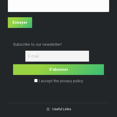
Envoyer
Subscribe to our newsletter!
I accept the privacy policy
Useful Links