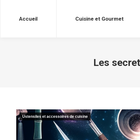
Accueil
Cuisine et Gourmet
Accueil
Cuisine et Gourmet
Les secret
Ustensiles et accessoires de cuisine