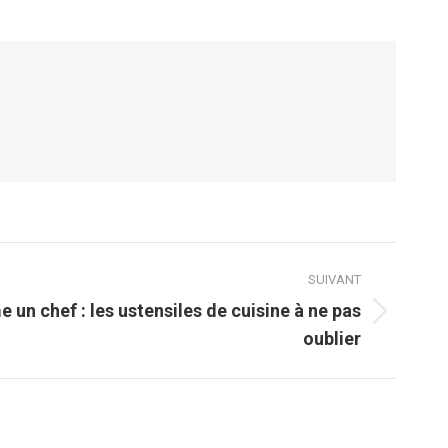
SUIVANT
un chef : les ustensiles de cuisine à ne pas
oublier