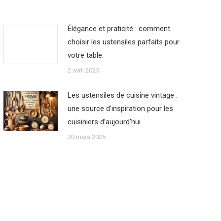
Élégance et praticité : comment
choisir les ustensiles parfaits pour
votre table.
2 avril 2025
Les ustensiles de cuisine vintage :
une source d’inspiration pour les
cuisiniers d’aujourd’hui
30 mars 2025