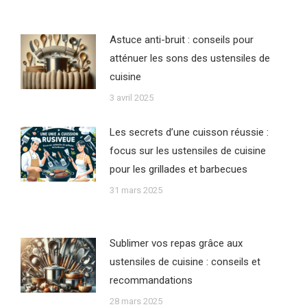
Astuce anti-bruit : conseils pour
atténuer les sons des ustensiles de
cuisine
3 avril 2025
Les secrets d’une cuisson réussie :
focus sur les ustensiles de cuisine
pour les grillades et barbecues
31 mars 2025
Sublimer vos repas grâce aux
ustensiles de cuisine : conseils et
recommandations
28 mars 2025