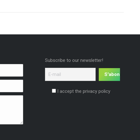
Subscribe to our newsletter!
I accept the privacy policy