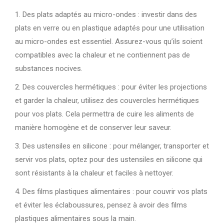
1. Des plats adaptés au micro-ondes : investir dans des
plats en verre ou en plastique adaptés pour une utilisation
au micro-ondes est essentiel. Assurez-vous qu’ils soient
compatibles avec la chaleur et ne contiennent pas de
substances nocives.
2. Des couvercles hermétiques : pour éviter les projections
et garder la chaleur, utilisez des couvercles hermétiques
pour vos plats. Cela permettra de cuire les aliments de
manière homogène et de conserver leur saveur.
3. Des ustensiles en silicone : pour mélanger, transporter et
servir vos plats, optez pour des ustensiles en silicone qui
sont résistants à la chaleur et faciles à nettoyer.
4. Des films plastiques alimentaires : pour couvrir vos plats
et éviter les éclaboussures, pensez à avoir des films
plastiques alimentaires sous la main.