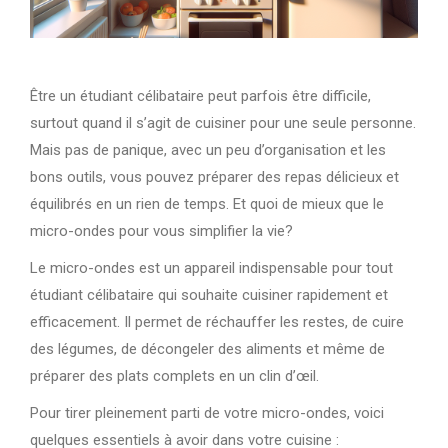
Être un étudiant célibataire peut parfois être difficile,
surtout quand il s’agit de cuisiner pour une seule personne.
Mais pas de panique, avec un peu d’organisation et les
bons outils, vous pouvez préparer des repas délicieux et
équilibrés en un rien de temps. Et quoi de mieux que le
micro-ondes pour vous simplifier la vie?
Le micro-ondes est un appareil indispensable pour tout
étudiant célibataire qui souhaite cuisiner rapidement et
efficacement. Il permet de réchauffer les restes, de cuire
des légumes, de décongeler des aliments et même de
préparer des plats complets en un clin d’œil.
Pour tirer pleinement parti de votre micro-ondes, voici
quelques essentiels à avoir dans votre cuisine :