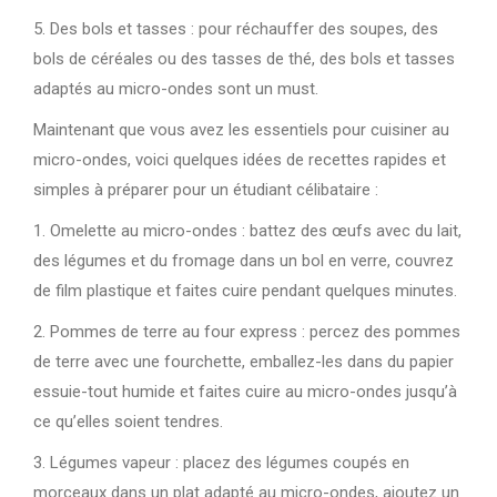
5. Des bols et tasses : pour réchauffer des soupes, des
bols de céréales ou des tasses de thé, des bols et tasses
adaptés au micro-ondes sont un must.
Maintenant que vous avez les essentiels pour cuisiner au
micro-ondes, voici quelques idées de recettes rapides et
simples à préparer pour un étudiant célibataire :
1. Omelette au micro-ondes : battez des œufs avec du lait,
des légumes et du fromage dans un bol en verre, couvrez
de film plastique et faites cuire pendant quelques minutes.
2. Pommes de terre au four express : percez des pommes
de terre avec une fourchette, emballez-les dans du papier
essuie-tout humide et faites cuire au micro-ondes jusqu’à
ce qu’elles soient tendres.
3. Légumes vapeur : placez des légumes coupés en
morceaux dans un plat adapté au micro-ondes, ajoutez un