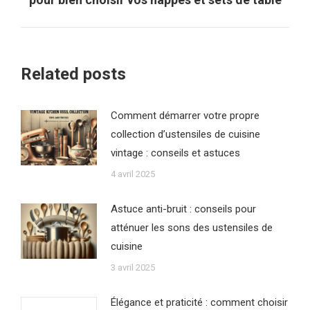
suivant
:
Related posts
Comment démarrer votre propre
collection d’ustensiles de cuisine
vintage : conseils et astuces
4 avril 2025
Astuce anti-bruit : conseils pour
atténuer les sons des ustensiles de
cuisine
3 avril 2025
Élégance et praticité : comment choisir