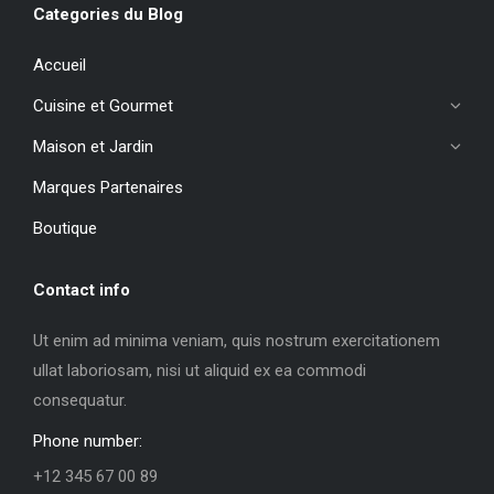
Categories du Blog
Accueil
Cuisine et Gourmet
Maison et Jardin
Marques Partenaires
Boutique
Contact info
Ut enim ad minima veniam, quis nostrum exercitationem
ullat laboriosam, nisi ut aliquid ex ea commodi
consequatur.
Phone number:
+12 345 67 00 89