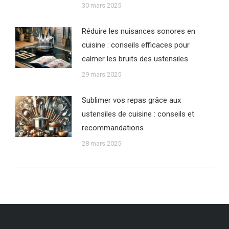
30 mars 2025
Réduire les nuisances sonores en
cuisine : conseils efficaces pour
calmer les bruits des ustensiles
29 mars 2025
Sublimer vos repas grâce aux
ustensiles de cuisine : conseils et
recommandations
28 mars 2025