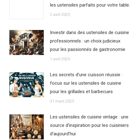
les ustensiles parfaits pour votre table.
2 avril 2025
Investir dans des ustensiles de cuisine
professionnels : un choix judicieux
pour les passionnés de gastronomie
1 avril 2025
Les secrets d’une cuisson réussie :
focus sur les ustensiles de cuisine
pour les grillades et barbecues
31 mars 2025
Les ustensiles de cuisine vintage : une
source d’inspiration pour les cuisiniers
d’aujourd’hui