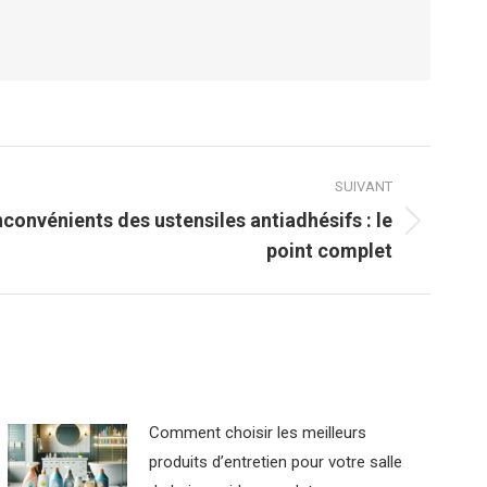
SUIVANT
convénients des ustensiles antiadhésifs : le
point complet
Comment choisir les meilleurs
produits d’entretien pour votre salle