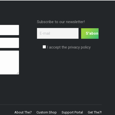
Subscribe to our newsletter!
I accept the privacy policy
About The7
Custom Shop
Support Portal
Get The7!