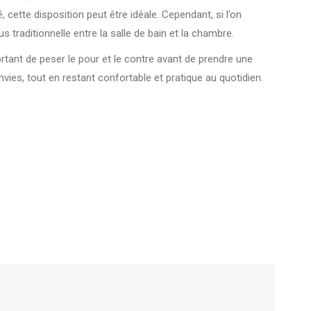
 cette disposition peut être idéale. Cependant, si l’on
s traditionnelle entre la salle de bain et la chambre.
ortant de peser le pour et le contre avant de prendre une
vies, tout en restant confortable et pratique au quotidien.