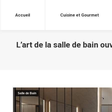
Accueil
Cuisine et Gourmet
Accueil
Cuisine et Gourmet
L’art de la salle de bain o
Salle de Bain