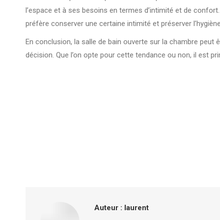
l’espace et à ses besoins en termes d’intimité et de confort.
préfère conserver une certaine intimité et préserver l’hygiène
En conclusion, la salle de bain ouverte sur la chambre peut ê
décision. Que l’on opte pour cette tendance ou non, il est p
Auteur :
laurent