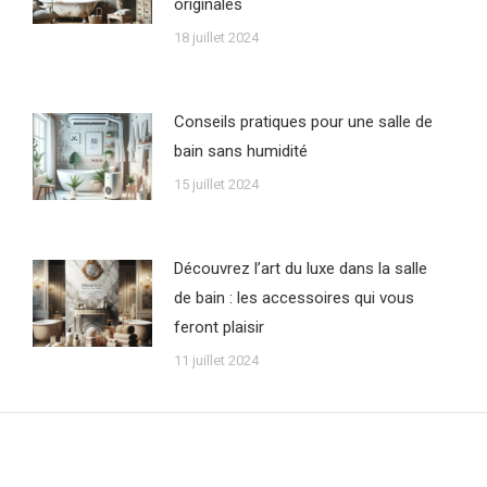
originales
18 juillet 2024
Conseils pratiques pour une salle de
bain sans humidité
15 juillet 2024
Découvrez l’art du luxe dans la salle
de bain : les accessoires qui vous
feront plaisir
11 juillet 2024