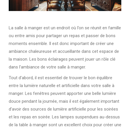
La salle à manger est un endroit où l’on se réunit en famille
ou entre amis pour partager un repas et passer de bons
moments ensemble. Il est donc important de créer une
ambiance chaleureuse et accueillante dans cet espace de
la maison. Les bons éclairages peuvent jouer un rôle clé
dans l’ambiance de votre salle à manger.
Tout d’abord, il est essentiel de trouver le bon équilibre
entre la lumière naturelle et artificielle dans votre salle à
manger. Les fenêtres peuvent apporter une belle lumière
douce pendant la journée, mais il est également important
d’avoir des sources de lumière artificielle pour les soirées
et les repas en soirée. Les lampes suspendues au-dessus
de la table à manger sont un excellent choix pour créer une