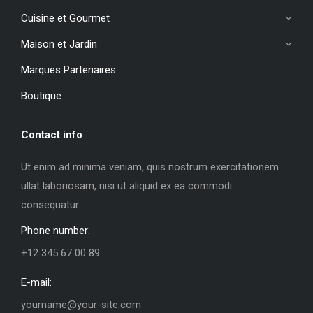
Cuisine et Gourmet
Maison et Jardin
Marques Partenaires
Boutique
Contact info
Ut enim ad minima veniam, quis nostrum exercitationem
ullat laboriosam, nisi ut aliquid ex ea commodi
consequatur.
Phone number:
+12 345 67 00 89
E-mail:
yourname@your-site.com