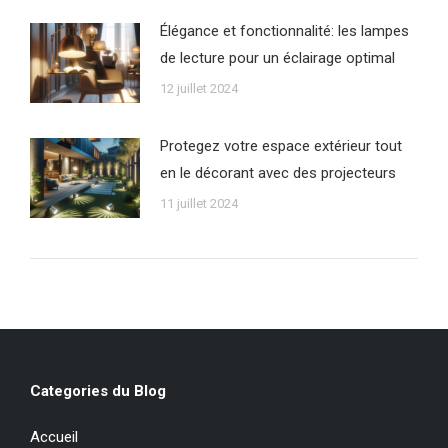
Élégance et fonctionnalité: les lampes
de lecture pour un éclairage optimal
12 juillet 2024
Protegez votre espace extérieur tout
en le décorant avec des projecteurs
11 juillet 2024
Categories du Blog
Accueil