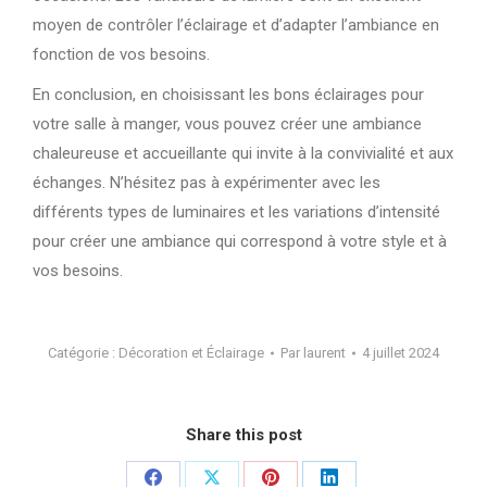
moyen de contrôler l’éclairage et d’adapter l’ambiance en
fonction de vos besoins.
En conclusion, en choisissant les bons éclairages pour
votre salle à manger, vous pouvez créer une ambiance
chaleureuse et accueillante qui invite à la convivialité et aux
échanges. N’hésitez pas à expérimenter avec les
différents types de luminaires et les variations d’intensité
pour créer une ambiance qui correspond à votre style et à
vos besoins.
Catégorie :
Décoration et Éclairage
Par
laurent
4 juillet 2024
Share this post