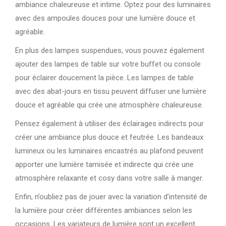
ambiance chaleureuse et intime. Optez pour des luminaires
avec des ampoules douces pour une lumière douce et
agréable.
En plus des lampes suspendues, vous pouvez également
ajouter des lampes de table sur votre buffet ou console
pour éclairer doucement la pièce. Les lampes de table
avec des abat-jours en tissu peuvent diffuser une lumière
douce et agréable qui crée une atmosphère chaleureuse.
Pensez également à utiliser des éclairages indirects pour
créer une ambiance plus douce et feutrée. Les bandeaux
lumineux ou les luminaires encastrés au plafond peuvent
apporter une lumière tamisée et indirecte qui crée une
atmosphère relaxante et cosy dans votre salle à manger.
Enfin, n’oubliez pas de jouer avec la variation d’intensité de
la lumière pour créer différentes ambiances selon les
occasions. Les variateurs de lumière sont un excellent