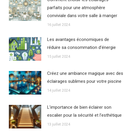
parfaits pour une atmosphère
conviviale dans votre salle à manger
16 juillet 2024
Les avantages économiques de
réduire sa consommation d’énergie
15 juillet 2024
Créez une ambiance magique avec des
éclairages sublimes pour votre piscine
14 juillet 2024
L’importance de bien éclairer son
escalier pour la sécurité et l’esthétique
13 juillet 2024