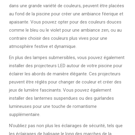
dans une grande variété de couleurs, peuvent être placées
au fond de la piscine pour créer une ambiance féerique et
apaisante. Vous pouvez opter pour des couleurs douces
comme le bleu ou le violet pour une ambiance zen, ou au
contraire choisir des couleurs plus vives pour une
atmosphère festive et dynamique.
En plus des lampes submersibles, vous pouvez également
installer des projecteurs LED autour de votre piscine pour
éclairer les abords de manière élégante. Ces projecteurs
peuvent être réglés pour changer de couleur et créer des
jeux de lumière fascinants. Vous pouvez également
installer des lanternes suspendues ou des guirlandes
lumineuses pour une touche de romantisme
supplémentaire.
N’oubliez pas non plus les éclairages de sécurité, tels que
les éclairages de balisage le long des marches de la