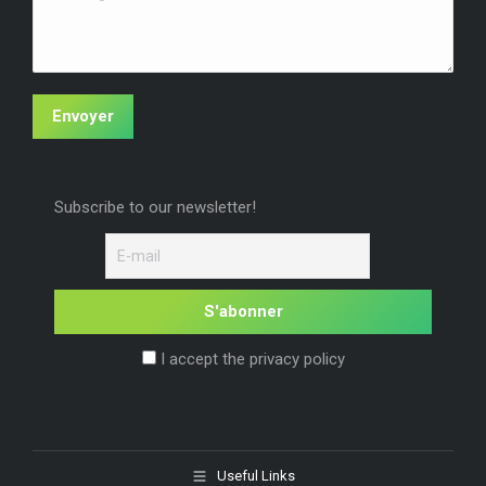
Envoyer
Subscribe to our newsletter!
I accept the privacy policy
Useful Links