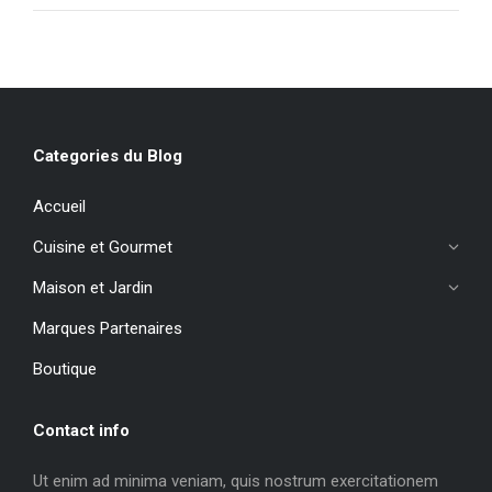
Categories du Blog
Accueil
Cuisine et Gourmet
Maison et Jardin
Marques Partenaires
Boutique
Contact info
Ut enim ad minima veniam, quis nostrum exercitationem