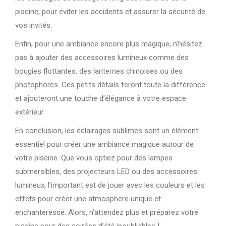
piscine, pour éviter les accidents et assurer la sécurité de
vos invités.
Enfin, pour une ambiance encore plus magique, n’hésitez
pas à ajouter des accessoires lumineux comme des
bougies flottantes, des lanternes chinoises ou des
photophores. Ces petits détails feront toute la différence
et ajouteront une touche d’élégance à votre espace
extérieur.
En conclusion, les éclairages sublimes sont un élément
essentiel pour créer une ambiance magique autour de
votre piscine. Que vous optiez pour des lampes
submersibles, des projecteurs LED ou des accessoires
lumineux, l’important est de jouer avec les couleurs et les
effets pour créer une atmosphère unique et
enchanteresse. Alors, n’attendez plus et préparez votre
piscine pour des soirées d’été inoubliables !