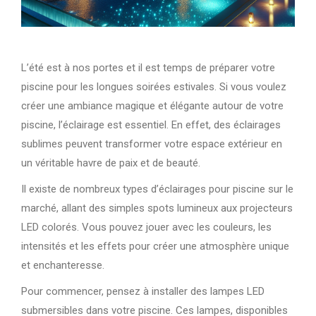
L’été est à nos portes et il est temps de préparer votre
piscine pour les longues soirées estivales. Si vous voulez
créer une ambiance magique et élégante autour de votre
piscine, l’éclairage est essentiel. En effet, des éclairages
sublimes peuvent transformer votre espace extérieur en
un véritable havre de paix et de beauté.
Il existe de nombreux types d’éclairages pour piscine sur le
marché, allant des simples spots lumineux aux projecteurs
LED colorés. Vous pouvez jouer avec les couleurs, les
intensités et les effets pour créer une atmosphère unique
et enchanteresse.
Pour commencer, pensez à installer des lampes LED
submersibles dans votre piscine. Ces lampes, disponibles