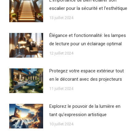
escalier pour la sécurité et l’esthétique
13 juillet 2024
Élégance et fonctionnalité: les lampes
de lecture pour un éclairage optimal
12 juillet 2024
Protegez votre espace extérieur tout
en le décorant avec des projecteurs
11 juillet 2024
Explorez le pouvoir de la lumière en
tant qu’expression artistique
10 juillet 2024