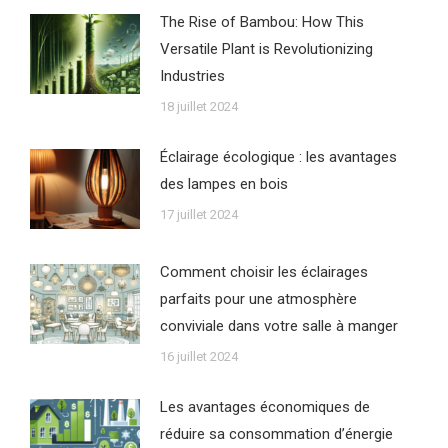
The Rise of Bambou: How This
Versatile Plant is Revolutionizing
Industries
18 juillet 2024
Éclairage écologique : les avantages
des lampes en bois
17 juillet 2024
Comment choisir les éclairages
parfaits pour une atmosphère
conviviale dans votre salle à manger
16 juillet 2024
Les avantages économiques de
réduire sa consommation d’énergie