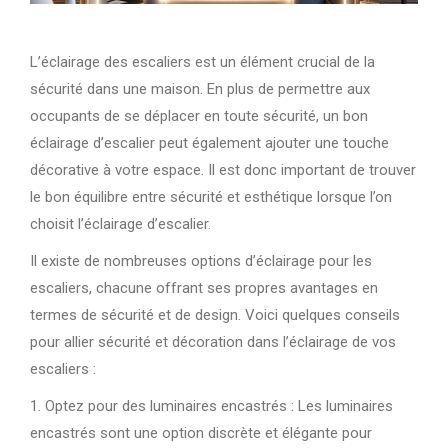
L’éclairage des escaliers est un élément crucial de la
sécurité dans une maison. En plus de permettre aux
occupants de se déplacer en toute sécurité, un bon
éclairage d’escalier peut également ajouter une touche
décorative à votre espace. Il est donc important de trouver
le bon équilibre entre sécurité et esthétique lorsque l’on
choisit l’éclairage d’escalier.
Il existe de nombreuses options d’éclairage pour les
escaliers, chacune offrant ses propres avantages en
termes de sécurité et de design. Voici quelques conseils
pour allier sécurité et décoration dans l’éclairage de vos
escaliers :
1. Optez pour des luminaires encastrés : Les luminaires
encastrés sont une option discrète et élégante pour