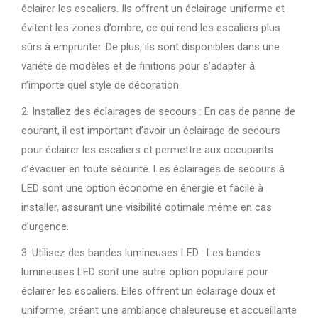
éclairer les escaliers. Ils offrent un éclairage uniforme et
évitent les zones d’ombre, ce qui rend les escaliers plus
sûrs à emprunter. De plus, ils sont disponibles dans une
variété de modèles et de finitions pour s’adapter à
n’importe quel style de décoration.
2. Installez des éclairages de secours : En cas de panne de
courant, il est important d’avoir un éclairage de secours
pour éclairer les escaliers et permettre aux occupants
d’évacuer en toute sécurité. Les éclairages de secours à
LED sont une option économe en énergie et facile à
installer, assurant une visibilité optimale même en cas
d’urgence.
3. Utilisez des bandes lumineuses LED : Les bandes
lumineuses LED sont une autre option populaire pour
éclairer les escaliers. Elles offrent un éclairage doux et
uniforme, créant une ambiance chaleureuse et accueillante