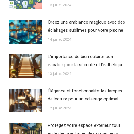
15 juillet 2024
Créez une ambiance magique avec des
éclairages sublimes pour votre piscine
14 juillet 2024
L’importance de bien éclairer son
escalier pour la sécurité et l’esthétique
13 juillet 2024
Élégance et fonctionnalité: les lampes
de lecture pour un éclairage optimal
12 juillet 2024
Protegez votre espace extérieur tout
en le décorant avec des projecteurs