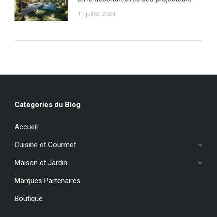
11 juillet 2024
Categories du Blog
Accueil
Cuisine et Gourmet
Maison et Jardin
Marques Partenaires
Boutique