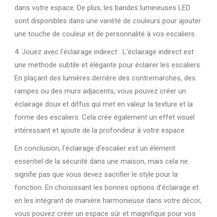
dans votre espace. De plus, les bandes lumineuses LED
sont disponibles dans une variété de couleurs pour ajouter
une touche de couleur et de personnalité à vos escaliers.
4. Jouez avec l’éclairage indirect : L’éclairage indirect est
une méthode subtile et élégante pour éclairer les escaliers.
En plaçant des lumières derrière des contremarches, des
rampes ou des murs adjacents, vous pouvez créer un
éclairage doux et diffus qui met en valeur la texture et la
forme des escaliers. Cela crée également un effet visuel
intéressant et ajoute de la profondeur à votre espace.
En conclusion, l’éclairage d’escalier est un élément
essentiel de la sécurité dans une maison, mais cela ne
signifie pas que vous devez sacrifier le style pour la
fonction. En choisissant les bonnes options d’éclairage et
en les intégrant de manière harmonieuse dans votre décor,
vous pouvez créer un espace sûr et magnifique pour vos