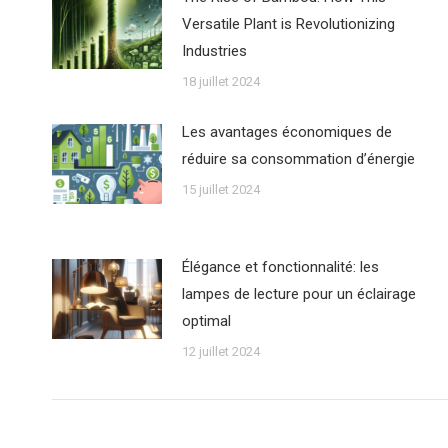
Versatile Plant is Revolutionizing
Industries
18 juillet 2024
Les avantages économiques de
réduire sa consommation d’énergie
15 juillet 2024
Élégance et fonctionnalité: les
lampes de lecture pour un éclairage
optimal
12 juillet 2024