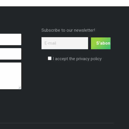
Subscribe to our newsletter!
I accept the privacy policy