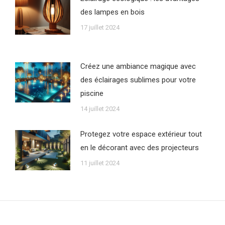
des lampes en bois
17 juillet 2024
Créez une ambiance magique avec
des éclairages sublimes pour votre
piscine
14 juillet 2024
Protegez votre espace extérieur tout
en le décorant avec des projecteurs
11 juillet 2024