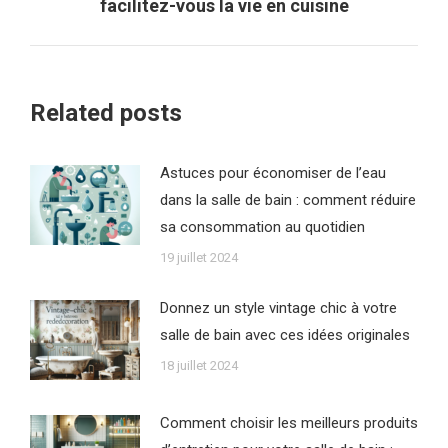
facilitez-vous la vie en cuisine
suivant
:
Related posts
Astuces pour économiser de l’eau
dans la salle de bain : comment réduire
sa consommation au quotidien
19 juillet 2024
Donnez un style vintage chic à votre
salle de bain avec ces idées originales
18 juillet 2024
Comment choisir les meilleurs produits