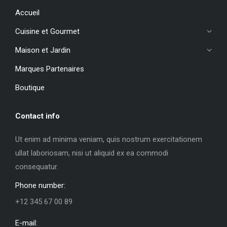
Accueil
Cuisine et Gourmet
Maison et Jardin
Marques Partenaires
Boutique
Contact info
Ut enim ad minima veniam, quis nostrum exercitationem
ullat laboriosam, nisi ut aliquid ex ea commodi
consequatur.
Phone number:
+12 345 67 00 89
E-mail: