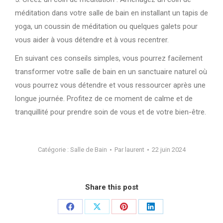
méditation dans votre salle de bain en installant un tapis de
yoga, un coussin de méditation ou quelques galets pour
vous aider à vous détendre et à vous recentrer.
En suivant ces conseils simples, vous pourrez facilement
transformer votre salle de bain en un sanctuaire naturel où
vous pourrez vous détendre et vous ressourcer après une
longue journée. Profitez de ce moment de calme et de
tranquillité pour prendre soin de vous et de votre bien-être.
Catégorie :
Salle de Bain
Par
laurent
22 juin 2024
Share this post
Partager
Partager
Partager
Partager