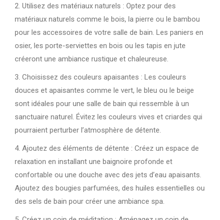
2. Utilisez des matériaux naturels : Optez pour des
matériaux naturels comme le bois, la pierre ou le bambou
pour les accessoires de votre salle de bain. Les paniers en
osier, les porte-serviettes en bois ou les tapis en jute
créeront une ambiance rustique et chaleureuse.
3. Choisissez des couleurs apaisantes : Les couleurs
douces et apaisantes comme le vert, le bleu ou le beige
sont idéales pour une salle de bain qui ressemble à un
sanctuaire naturel. Évitez les couleurs vives et criardes qui
pourraient perturber l’atmosphère de détente.
4. Ajoutez des éléments de détente : Créez un espace de
relaxation en installant une baignoire profonde et
confortable ou une douche avec des jets d’eau apaisants.
Ajoutez des bougies parfumées, des huiles essentielles ou
des sels de bain pour créer une ambiance spa.
5. Créez un coin de méditation : Aménagez un coin de