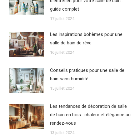
d’entretien pour votre salle de bain :
guide complet
17 juillet 2024
Les inspirations bohèmes pour une
salle de bain de rêve
16 juillet 2024
Conseils pratiques pour une salle de
bain sans humidité
15 juillet 2024
Les tendances de décoration de salle
de bain en bois : chaleur et élégance au
rendez-vous
13 juillet 2024