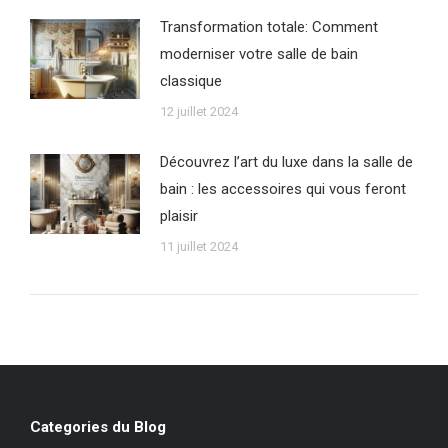
Transformation totale: Comment
moderniser votre salle de bain
classique
12 juillet 2024
Découvrez l’art du luxe dans la salle de
bain : les accessoires qui vous feront
plaisir
11 juillet 2024
Categories du Blog