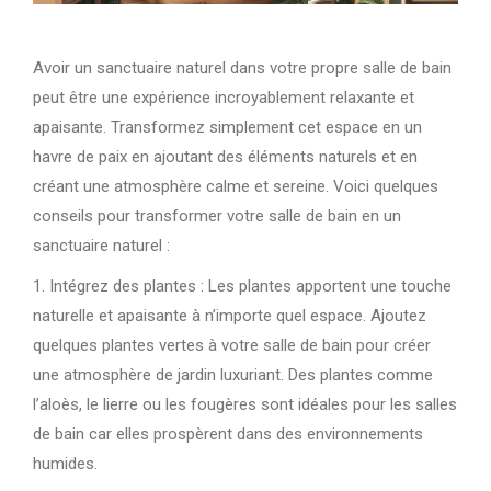
Avoir un sanctuaire naturel dans votre propre salle de bain
peut être une expérience incroyablement relaxante et
apaisante. Transformez simplement cet espace en un
havre de paix en ajoutant des éléments naturels et en
créant une atmosphère calme et sereine. Voici quelques
conseils pour transformer votre salle de bain en un
sanctuaire naturel :
1. Intégrez des plantes : Les plantes apportent une touche
naturelle et apaisante à n’importe quel espace. Ajoutez
quelques plantes vertes à votre salle de bain pour créer
une atmosphère de jardin luxuriant. Des plantes comme
l’aloès, le lierre ou les fougères sont idéales pour les salles
de bain car elles prospèrent dans des environnements
humides.