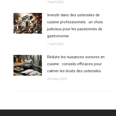
4 avril 2025
Investir dans des ustensiles de
cuisine professionnels : un choix
judicieux pour les passionnés de
gastronomie
1 avril 2025
Réduire les nuisances sonores en
cuisine : conseils efficaces pour
calmer les bruits des ustensiles
29 mars 2025