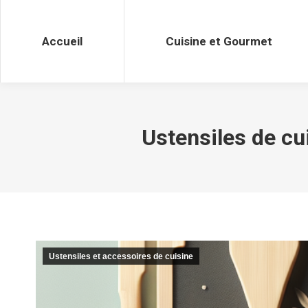
Accueil
Cuisine et Gourmet
Accueil
Cuisine et Gourmet
Ustensiles de cu
Ustensiles et accessoires de cuisine