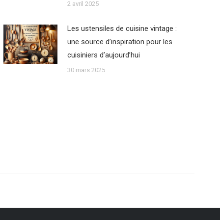
2 avril 2025
Les ustensiles de cuisine vintage :
une source d’inspiration pour les
cuisiniers d’aujourd’hui
30 mars 2025