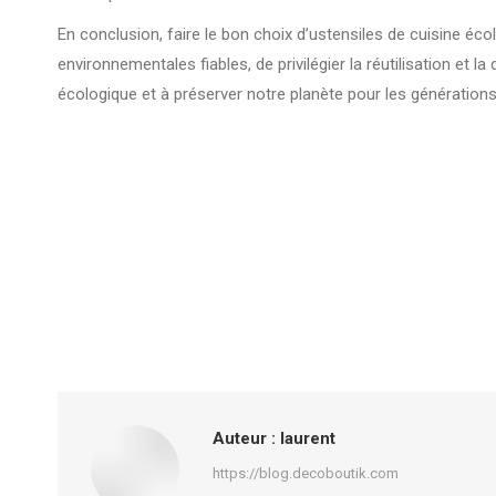
En conclusion, faire le bon choix d’ustensiles de cuisine éco
environnementales fiables, de privilégier la réutilisation et l
écologique et à préserver notre planète pour les générations
Auteur :
laurent
https://blog.decoboutik.com