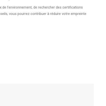
x de l’environnement, de rechercher des certifications
conseils, vous pourrez contribuer à réduire votre empreinte