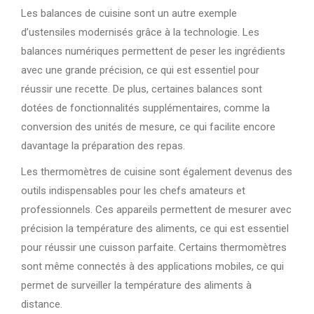
Les balances de cuisine sont un autre exemple
d’ustensiles modernisés grâce à la technologie. Les
balances numériques permettent de peser les ingrédients
avec une grande précision, ce qui est essentiel pour
réussir une recette. De plus, certaines balances sont
dotées de fonctionnalités supplémentaires, comme la
conversion des unités de mesure, ce qui facilite encore
davantage la préparation des repas.
Les thermomètres de cuisine sont également devenus des
outils indispensables pour les chefs amateurs et
professionnels. Ces appareils permettent de mesurer avec
précision la température des aliments, ce qui est essentiel
pour réussir une cuisson parfaite. Certains thermomètres
sont même connectés à des applications mobiles, ce qui
permet de surveiller la température des aliments à
distance.