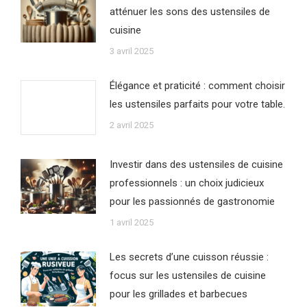
atténuer les sons des ustensiles de
cuisine
3 avril 2025
Élégance et praticité : comment choisir
les ustensiles parfaits pour votre table.
2 avril 2025
Investir dans des ustensiles de cuisine
professionnels : un choix judicieux
pour les passionnés de gastronomie
1 avril 2025
Les secrets d’une cuisson réussie :
focus sur les ustensiles de cuisine
pour les grillades et barbecues