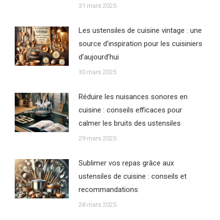
31 mars 2025
Les ustensiles de cuisine vintage : une
source d’inspiration pour les cuisiniers
d’aujourd’hui
30 mars 2025
Réduire les nuisances sonores en
cuisine : conseils efficaces pour
calmer les bruits des ustensiles
29 mars 2025
Sublimer vos repas grâce aux
ustensiles de cuisine : conseils et
recommandations
28 mars 2025