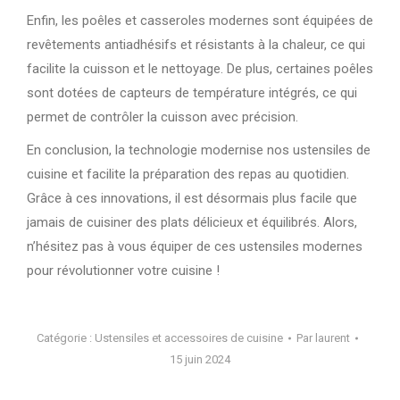
Enfin, les poêles et casseroles modernes sont équipées de
revêtements antiadhésifs et résistants à la chaleur, ce qui
facilite la cuisson et le nettoyage. De plus, certaines poêles
sont dotées de capteurs de température intégrés, ce qui
permet de contrôler la cuisson avec précision.
En conclusion, la technologie modernise nos ustensiles de
cuisine et facilite la préparation des repas au quotidien.
Grâce à ces innovations, il est désormais plus facile que
jamais de cuisiner des plats délicieux et équilibrés. Alors,
n’hésitez pas à vous équiper de ces ustensiles modernes
pour révolutionner votre cuisine !
Catégorie :
Ustensiles et accessoires de cuisine
Par
laurent
15 juin 2024