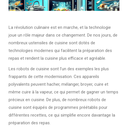
La révolution culinaire est en marche, et la technologie
joue un rôle majeur dans ce changement. De nos jours, de
nombreux ustensiles de cuisine sont dotés de
technologies modernes qui facilitent la préparation des
repas et rendent la cuisine plus efficace et agréable.
Les robots de cuisine sont l’un des exemples les plus
frappants de cette modernisation. Ces appareils
polyvalents peuvent hacher, mélanger, broyer, cuire et
même cuire à la vapeur, ce qui permet de gagner un temps
précieux en cuisine. De plus, de nombreux robots de
cuisine sont équipés de programmes préétablis pour
différentes recettes, ce qui simplifie encore davantage la
préparation des repas.