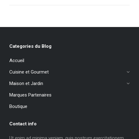
Categories du Blog
Accueil
Cuisine et Gourmet
Maison et Jardin
Marques Partenaires
Boutique
Contact info
Ut enim ad minima veniam, quis nostrum exercitationem