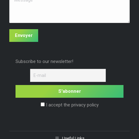
Envoyer
Subscribe to our newsletter!
I accept the privacy policy
Useful Links