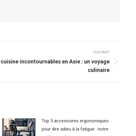
SUIVANT
 cuisine incontournables en Asie : un voyage
culinaire
Top 5 accessoires ergonomiques
pour dire adieu à la fatigue : notre