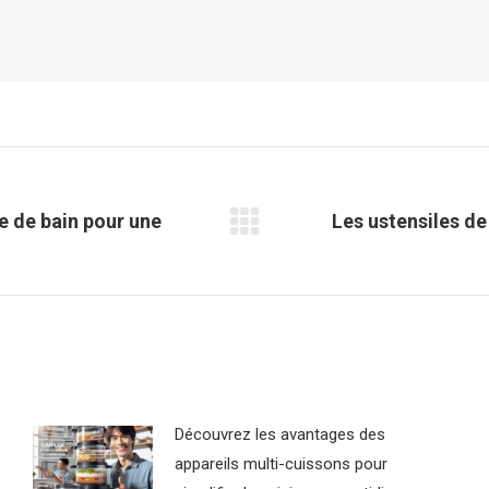
e de bain pour une
Les ustensiles de
Article
suivant
:
Découvrez les avantages des
appareils multi-cuissons pour