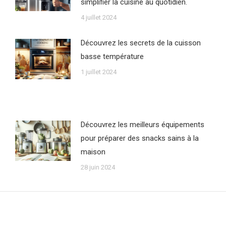
simplifier la cuisine au quotidien.
4 juillet 2024
Découvrez les secrets de la cuisson
basse température
1 juillet 2024
Découvrez les meilleurs équipements
pour préparer des snacks sains à la
maison
28 juin 2024