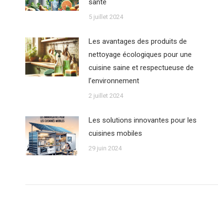
santé
5 juillet 2024
Les avantages des produits de
nettoyage écologiques pour une
cuisine saine et respectueuse de
l’environnement
2 juillet 2024
Les solutions innovantes pour les
cuisines mobiles
29 juin 2024