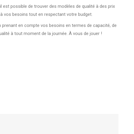
l est possible de trouver des modèles de qualité à des prix
à vos besoins tout en respectant votre budget.
en prenant en compte vos besoins en termes de capacité, de
qualité à tout moment de la journée. À vous de jouer !