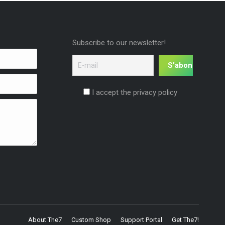
Subscribe to our newsletter!
I accept the privacy policy
About The7
Custom Shop
Support Portal
Get The7!