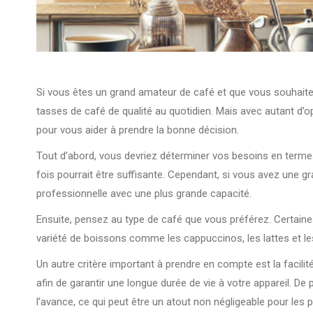
Si vous êtes un grand amateur de café et que vous souhaitez
tasses de café de qualité au quotidien. Mais avec autant d’
pour vous aider à prendre la bonne décision.
Tout d’abord, vous devriez déterminer vos besoins en termes
fois pourrait être suffisante. Cependant, si vous avez une g
professionnelle avec une plus grande capacité.
Ensuite, pensez au type de café que vous préférez. Certain
variété de boissons comme les cappuccinos, les lattes et l
Un autre critère important à prendre en compte est la facilit
afin de garantir une longue durée de vie à votre appareil. 
l’avance, ce qui peut être un atout non négligeable pour les