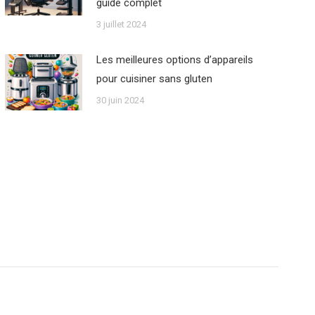
guide complet
3 juillet 2024
Les meilleures options d’appareils
pour cuisiner sans gluten
30 juin 2024