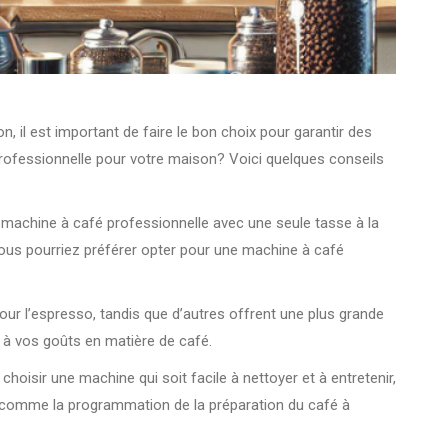
 il est important de faire le bon choix pour garantir des
professionnelle pour votre maison? Voici quelques conseils
 machine à café professionnelle avec une seule tasse à la
 vous pourriez préférer opter pour une machine à café
r l’espresso, tandis que d’autres offrent une plus grande
 à vos goûts en matière de café.
hoisir une machine qui soit facile à nettoyer et à entretenir,
es comme la programmation de la préparation du café à