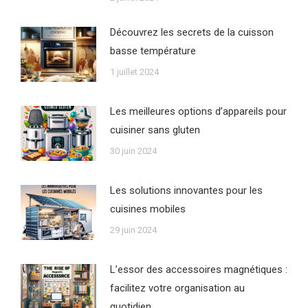
Découvrez les secrets de la cuisson
basse température
1 juillet 2024
Les meilleures options d’appareils pour
cuisiner sans gluten
30 juin 2024
Les solutions innovantes pour les
cuisines mobiles
29 juin 2024
L’essor des accessoires magnétiques :
facilitez votre organisation au
quotidien