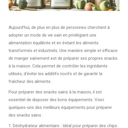
Aujourd’hui, de plus en plus de personnes cherchent à
adopter un mode de vie sain en privilégiant une
alimentation équilibrée et en évitant les aliments
transformés et industriels. Une manière simple et efficace
de manger sainement est de préparer ses propres snacks
à la maison. Cela permet de contrôler les ingrédients
utilisés, d’éviter les additifs nocifs et de garantir la
fraîcheur des aliments.
Pour préparer des snacks sains à la maison, il est
essentiel de disposer des bons équipements. Voici
quelques-uns des meilleurs équipements pour préparer
des snacks sains :
1. Déshydrateur alimentaire : Idéal pour préparer des chips