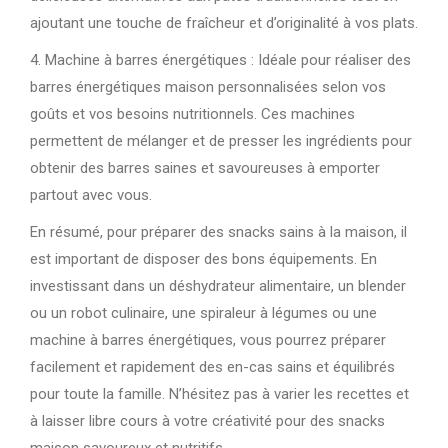
ajoutant une touche de fraîcheur et d’originalité à vos plats.
4. Machine à barres énergétiques : Idéale pour réaliser des
barres énergétiques maison personnalisées selon vos
goûts et vos besoins nutritionnels. Ces machines
permettent de mélanger et de presser les ingrédients pour
obtenir des barres saines et savoureuses à emporter
partout avec vous.
En résumé, pour préparer des snacks sains à la maison, il
est important de disposer des bons équipements. En
investissant dans un déshydrateur alimentaire, un blender
ou un robot culinaire, une spiraleur à légumes ou une
machine à barres énergétiques, vous pourrez préparer
facilement et rapidement des en-cas sains et équilibrés
pour toute la famille. N’hésitez pas à varier les recettes et
à laisser libre cours à votre créativité pour des snacks
maison savoureux et nutritifs.