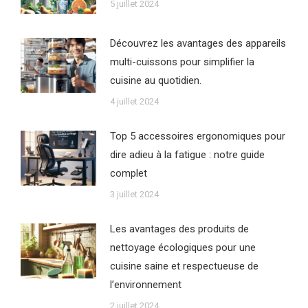
5 juillet 2024
Découvrez les avantages des appareils
multi-cuissons pour simplifier la
cuisine au quotidien.
4 juillet 2024
Top 5 accessoires ergonomiques pour
dire adieu à la fatigue : notre guide
complet
3 juillet 2024
Les avantages des produits de
nettoyage écologiques pour une
cuisine saine et respectueuse de
l’environnement
2 juillet 2024