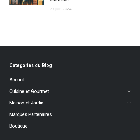
27 juin 2024
Categories du Blog
Accueil
Cuisine et Gourmet
Maison et Jardin
Marques Partenaires
Boutique