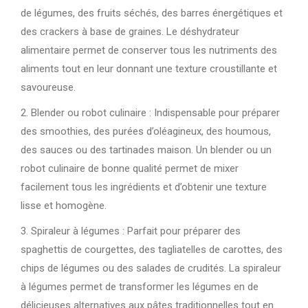
de légumes, des fruits séchés, des barres énergétiques et
des crackers à base de graines. Le déshydrateur
alimentaire permet de conserver tous les nutriments des
aliments tout en leur donnant une texture croustillante et
savoureuse.
2. Blender ou robot culinaire : Indispensable pour préparer
des smoothies, des purées d’oléagineux, des houmous,
des sauces ou des tartinades maison. Un blender ou un
robot culinaire de bonne qualité permet de mixer
facilement tous les ingrédients et d’obtenir une texture
lisse et homogène.
3. Spiraleur à légumes : Parfait pour préparer des
spaghettis de courgettes, des tagliatelles de carottes, des
chips de légumes ou des salades de crudités. La spiraleur
à légumes permet de transformer les légumes en de
délicieuses alternatives aux pâtes traditionnelles tout en