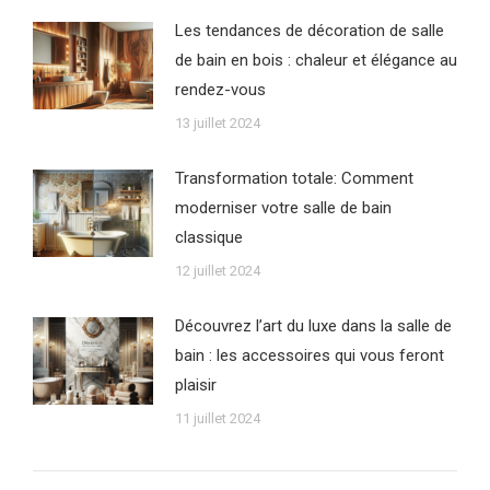
Les tendances de décoration de salle
de bain en bois : chaleur et élégance au
rendez-vous
13 juillet 2024
Transformation totale: Comment
moderniser votre salle de bain
classique
12 juillet 2024
Découvrez l’art du luxe dans la salle de
bain : les accessoires qui vous feront
plaisir
11 juillet 2024