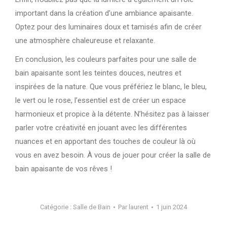
important dans la création d’une ambiance apaisante.
Optez pour des luminaires doux et tamisés afin de créer
une atmosphère chaleureuse et relaxante.
En conclusion, les couleurs parfaites pour une salle de
bain apaisante sont les teintes douces, neutres et
inspirées de la nature. Que vous préfériez le blanc, le bleu,
le vert ou le rose, l’essentiel est de créer un espace
harmonieux et propice à la détente. N’hésitez pas à laisser
parler votre créativité en jouant avec les différentes
nuances et en apportant des touches de couleur là où
vous en avez besoin. À vous de jouer pour créer la salle de
bain apaisante de vos rêves !
Catégorie :
Salle de Bain
Par
laurent
1 juin 2024