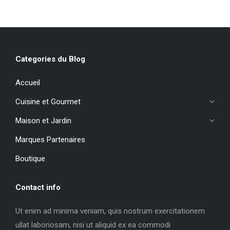
Categories du Blog
Accueil
Cuisine et Gourmet
Maison et Jardin
Marques Partenaires
Boutique
Contact info
Ut enim ad minima veniam, quis nostrum exercitationem
ullat laboriosam, nisi ut aliquid ex ea commodi