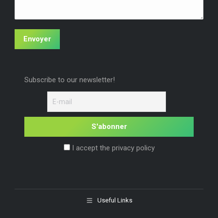
Envoyer
Subscribe to our newsletter!
I accept the privacy policy
Useful Links