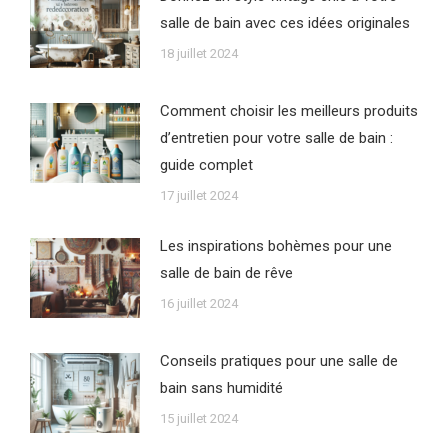
salle de bain avec ces idées originales
18 juillet 2024
Comment choisir les meilleurs produits
d’entretien pour votre salle de bain :
guide complet
17 juillet 2024
Les inspirations bohèmes pour une
salle de bain de rêve
16 juillet 2024
Conseils pratiques pour une salle de
bain sans humidité
15 juillet 2024