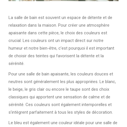
La salle de bain est souvent un espace de détente et de
relaxation dans la maison. Pour créer une atmosphère
apaisante dans cette pièce, le choix des couleurs est
crucial. Les couleurs ont un impact direct sur notre
humeur et notre bien-être, c’est pourquoi il est important
de choisir des teintes qui favorisent la détente et la
sérénité.
Pour une salle de bain apaisante, les couleurs douces et
neutres sont généralement les plus appropriées. Le blanc,
le beige, le gris clair ou encore le taupe sont des choix
classiques qui apportent une sensation de calme et de
sérénité. Ces couleurs sont également intemporelles et
s’intègrent parfaitement à tous les styles de décoration.
Le bleu est également une couleur idéale pour une salle de