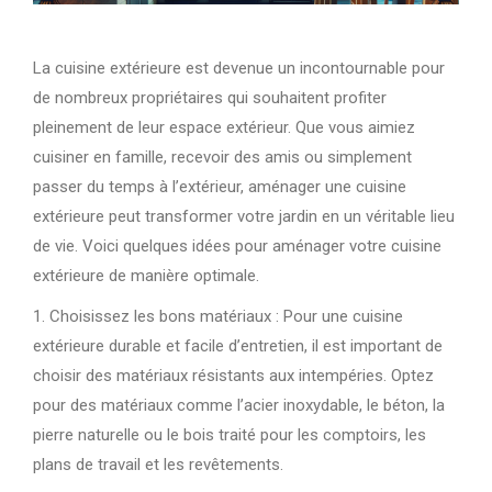
La cuisine extérieure est devenue un incontournable pour
de nombreux propriétaires qui souhaitent profiter
pleinement de leur espace extérieur. Que vous aimiez
cuisiner en famille, recevoir des amis ou simplement
passer du temps à l’extérieur, aménager une cuisine
extérieure peut transformer votre jardin en un véritable lieu
de vie. Voici quelques idées pour aménager votre cuisine
extérieure de manière optimale.
1. Choisissez les bons matériaux : Pour une cuisine
extérieure durable et facile d’entretien, il est important de
choisir des matériaux résistants aux intempéries. Optez
pour des matériaux comme l’acier inoxydable, le béton, la
pierre naturelle ou le bois traité pour les comptoirs, les
plans de travail et les revêtements.