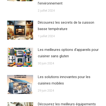
l’environnement
2 juillet 2024
Découvrez les secrets de la cuisson
basse température
1 juillet 2024
Les meilleures options d’appareils pour
cuisiner sans gluten
30 juin 2024
Les solutions innovantes pour les
cuisines mobiles
29 juin 2024
Découvrez les meilleurs équipements