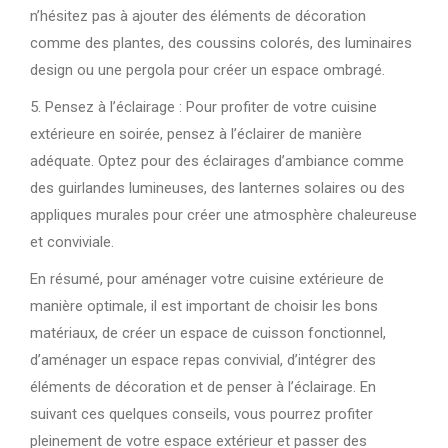
n’hésitez pas à ajouter des éléments de décoration
comme des plantes, des coussins colorés, des luminaires
design ou une pergola pour créer un espace ombragé.
5. Pensez à l’éclairage : Pour profiter de votre cuisine
extérieure en soirée, pensez à l’éclairer de manière
adéquate. Optez pour des éclairages d’ambiance comme
des guirlandes lumineuses, des lanternes solaires ou des
appliques murales pour créer une atmosphère chaleureuse
et conviviale.
En résumé, pour aménager votre cuisine extérieure de
manière optimale, il est important de choisir les bons
matériaux, de créer un espace de cuisson fonctionnel,
d’aménager un espace repas convivial, d’intégrer des
éléments de décoration et de penser à l’éclairage. En
suivant ces quelques conseils, vous pourrez profiter
pleinement de votre espace extérieur et passer des