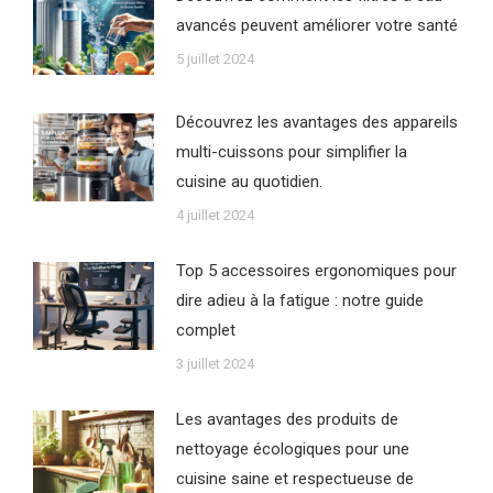
avancés peuvent améliorer votre santé
5 juillet 2024
Découvrez les avantages des appareils
multi-cuissons pour simplifier la
cuisine au quotidien.
4 juillet 2024
Top 5 accessoires ergonomiques pour
dire adieu à la fatigue : notre guide
complet
3 juillet 2024
Les avantages des produits de
nettoyage écologiques pour une
cuisine saine et respectueuse de