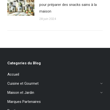
pour préparer des snacks sains à la
maison
28 juin 2024
Categories du Blog
Accueil
Cuisine et Gourmet
Maison et Jardin
Marques Partenaires