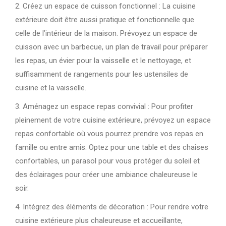
2. Créez un espace de cuisson fonctionnel : La cuisine
extérieure doit être aussi pratique et fonctionnelle que
celle de l’intérieur de la maison. Prévoyez un espace de
cuisson avec un barbecue, un plan de travail pour préparer
les repas, un évier pour la vaisselle et le nettoyage, et
suffisamment de rangements pour les ustensiles de
cuisine et la vaisselle.
3. Aménagez un espace repas convivial : Pour profiter
pleinement de votre cuisine extérieure, prévoyez un espace
repas confortable où vous pourrez prendre vos repas en
famille ou entre amis. Optez pour une table et des chaises
confortables, un parasol pour vous protéger du soleil et
des éclairages pour créer une ambiance chaleureuse le
soir.
4. Intégrez des éléments de décoration : Pour rendre votre
cuisine extérieure plus chaleureuse et accueillante,