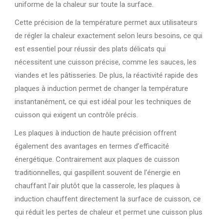
uniforme de la chaleur sur toute la surface.
Cette précision de la température permet aux utilisateurs
de régler la chaleur exactement selon leurs besoins, ce qui
est essentiel pour réussir des plats délicats qui
nécessitent une cuisson précise, comme les sauces, les
viandes et les pâtisseries. De plus, la réactivité rapide des
plaques à induction permet de changer la température
instantanément, ce qui est idéal pour les techniques de
cuisson qui exigent un contrôle précis.
Les plaques à induction de haute précision offrent
également des avantages en termes d’efficacité
énergétique. Contrairement aux plaques de cuisson
traditionnelles, qui gaspillent souvent de l’énergie en
chauffant l’air plutôt que la casserole, les plaques à
induction chauffent directement la surface de cuisson, ce
qui réduit les pertes de chaleur et permet une cuisson plus