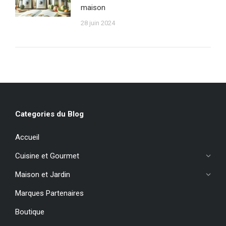
maison
28 juin 2024
Categories du Blog
Accueil
Cuisine et Gourmet
Maison et Jardin
Marques Partenaires
Boutique