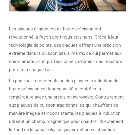
Les plaques à induction de haute précision ont
révolutionné la façon dont nous cuisinons. Grâce à leur
technologie de pointe, ces plaques offrent une précision
extrême dans la cuisson des aliments, ce qui permet aux
chefs amateurs et professionnels d’obtenir des résultats
parfaits à chaque fois.
La principale caractéristique des plaques à induction de
haute précision est leur capacité à contrôler la
température avec une précision incroyable. Contrairement
aux plaques de cuisson traditionnelles qui chauffent de
manière inégale et inconsistante, les plaques à induction
utilisent un champ magnétique pour chauffer directement
le fond de la casserole, ce qui permet une distribution