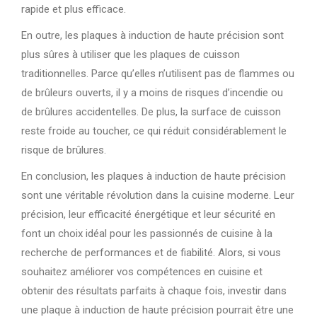
rapide et plus efficace.
En outre, les plaques à induction de haute précision sont
plus sûres à utiliser que les plaques de cuisson
traditionnelles. Parce qu’elles n’utilisent pas de flammes ou
de brûleurs ouverts, il y a moins de risques d’incendie ou
de brûlures accidentelles. De plus, la surface de cuisson
reste froide au toucher, ce qui réduit considérablement le
risque de brûlures.
En conclusion, les plaques à induction de haute précision
sont une véritable révolution dans la cuisine moderne. Leur
précision, leur efficacité énergétique et leur sécurité en
font un choix idéal pour les passionnés de cuisine à la
recherche de performances et de fiabilité. Alors, si vous
souhaitez améliorer vos compétences en cuisine et
obtenir des résultats parfaits à chaque fois, investir dans
une plaque à induction de haute précision pourrait être une