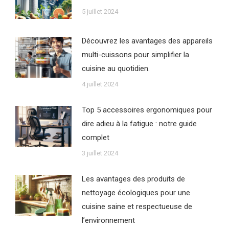
5 juillet 2024
Découvrez les avantages des appareils
multi-cuissons pour simplifier la
cuisine au quotidien.
4 juillet 2024
Top 5 accessoires ergonomiques pour
dire adieu à la fatigue : notre guide
complet
3 juillet 2024
Les avantages des produits de
nettoyage écologiques pour une
cuisine saine et respectueuse de
l’environnement