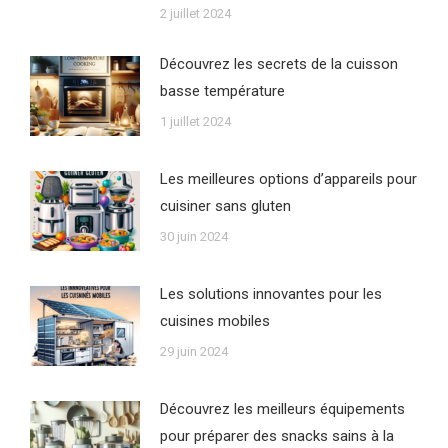
2 juillet 2024
Découvrez les secrets de la cuisson
basse température
1 juillet 2024
Les meilleures options d’appareils pour
cuisiner sans gluten
30 juin 2024
Les solutions innovantes pour les
cuisines mobiles
29 juin 2024
Découvrez les meilleurs équipements
pour préparer des snacks sains à la