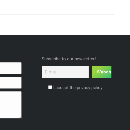
Subscribe to our newsletter!
I accept the privacy policy