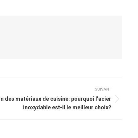
SUIVANT
 des matériaux de cuisine: pourquoi l’acier
inoxydable est-il le meilleur choix?