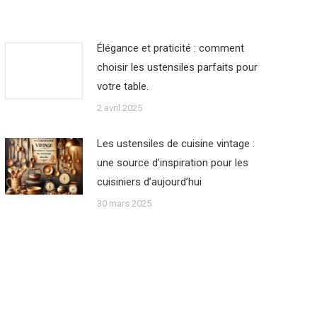
Élégance et praticité : comment
choisir les ustensiles parfaits pour
votre table.
2 avril 2025
Les ustensiles de cuisine vintage :
une source d’inspiration pour les
cuisiniers d’aujourd’hui
30 mars 2025