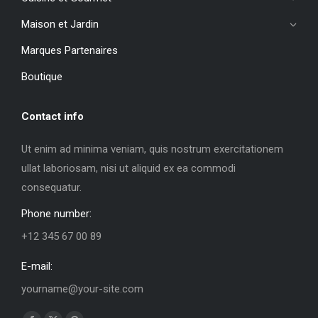
Maison et Jardin
Marques Partenaires
Boutique
Contact info
Ut enim ad minima veniam, quis nostrum exercitationem
ullat laboriosam, nisi ut aliquid ex ea commodi
consequatur.
Phone number:
+12 345 67 00 89
E-mail:
yourname@your-site.com