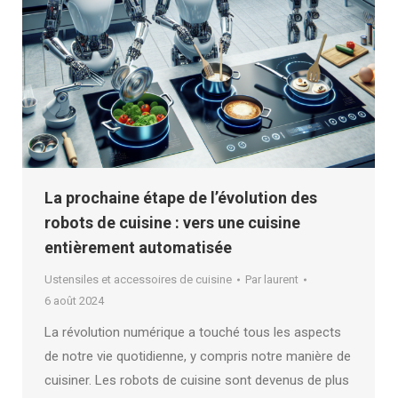
La prochaine étape de l’évolution des
robots de cuisine : vers une cuisine
entièrement automatisée
Ustensiles et accessoires de cuisine
Par
laurent
6 août 2024
La révolution numérique a touché tous les aspects
de notre vie quotidienne, y compris notre manière de
cuisiner. Les robots de cuisine sont devenus de plus