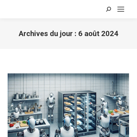
Recherche
:
Archives du jour :
6 août 2024